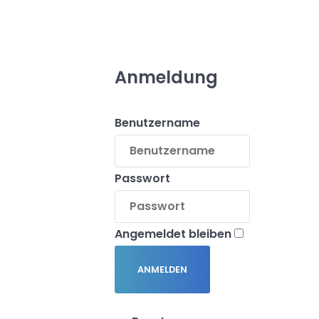
Anmeldung
Benutzername
Passwort
Angemeldet bleiben
ANMELDEN