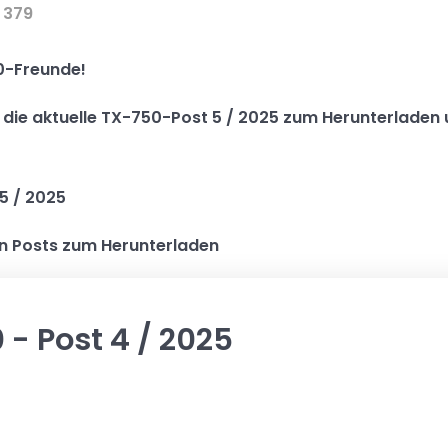
: 379
0-Freunde!
hr die aktuelle TX-750-Post 5 / 2025 zum Herunterladen
5 / 2025
en Posts zum Herunterladen
 - Post 4 / 2025