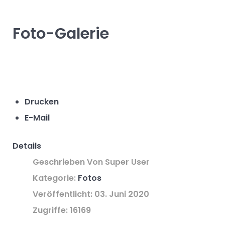
Foto-Galerie
Drucken
E-Mail
Details
Geschrieben Von
Super User
Kategorie:
Fotos
Veröffentlicht: 03. Juni 2020
Zugriffe: 16169