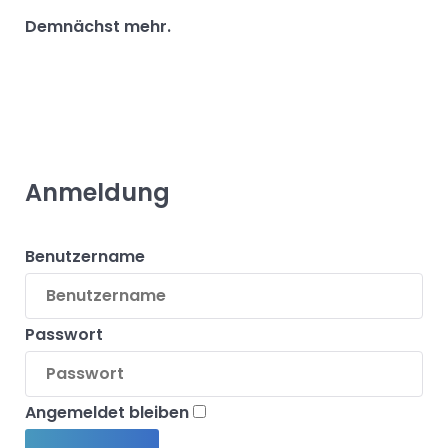
Demnächst mehr.
Anmeldung
Benutzername
Passwort
Angemeldet bleiben