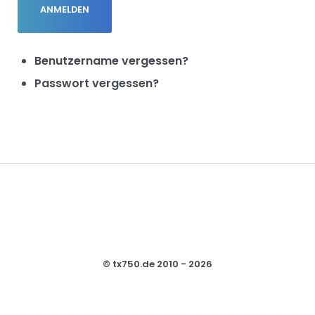
ANMELDEN
Benutzername vergessen?
Passwort vergessen?
© tx750.de 2010 - 2026