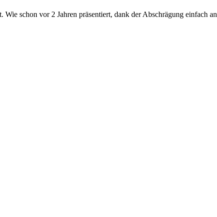
t. Wie schon vor 2 Jahren präsentiert, dank der Abschrägung einfach an