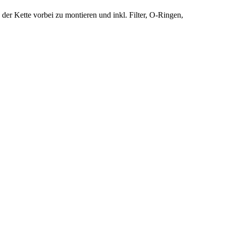
 der Kette vorbei zu montieren und inkl. Filter, O-Ringen,