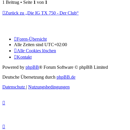
1 Beitrag • Seite
1
von
1
Zurück zu „Die IG TX 750 - Der Club“
Foren-Übersicht
Alle Zeiten sind
UTC+02:00
Alle Cookies löschen
Kontakt
Powered by
phpBB
® Forum Software © phpBB Limited
Deutsche Übersetzung durch
phpBB.de
Datenschutz
|
Nutzungsbedingungen