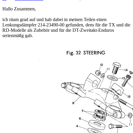
Hallo Zusammen,
ich räum grad auf und hab dabei in meinen Teilen einen
Lenkungsdämpfer 214-23490-00 gefunden, dens für die TX und die
RD-Modelle als Zubehör und für die DT-Zweitakt-Enduros
serienmäßg gab.