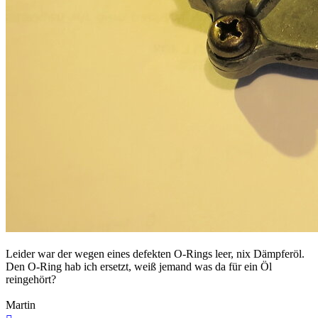
Leider war der wegen eines defekten O-Rings leer, nix Dämpferöl.
Den O-Ring hab ich ersetzt, weiß jemand was da für ein Öl
reingehört?
Martin
Nach