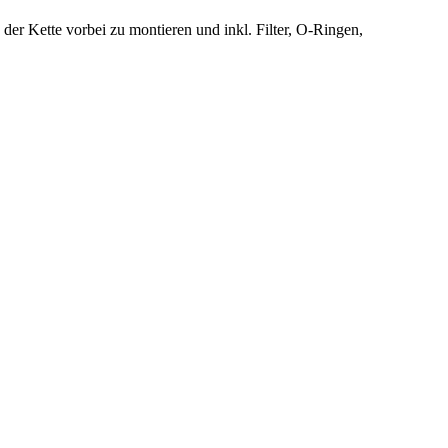
 der Kette vorbei zu montieren und inkl. Filter, O-Ringen,