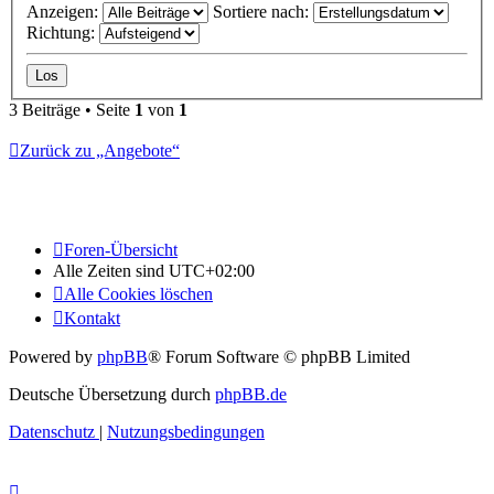
Anzeigen:
Sortiere nach:
Richtung:
3 Beiträge • Seite
1
von
1
Zurück zu „Angebote“
Foren-Übersicht
Alle Zeiten sind
UTC+02:00
Alle Cookies löschen
Kontakt
Powered by
phpBB
® Forum Software © phpBB Limited
Deutsche Übersetzung durch
phpBB.de
Datenschutz
|
Nutzungsbedingungen