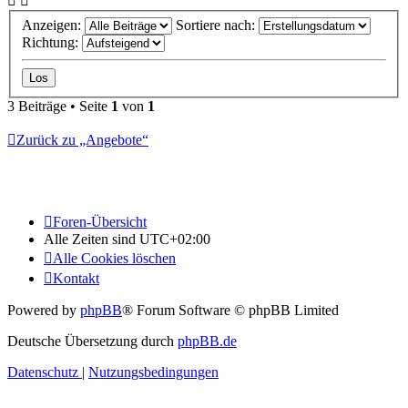
Anzeigen:
Sortiere nach:
Richtung:
3 Beiträge • Seite
1
von
1
Zurück zu „Angebote“
Foren-Übersicht
Alle Zeiten sind
UTC+02:00
Alle Cookies löschen
Kontakt
Powered by
phpBB
® Forum Software © phpBB Limited
Deutsche Übersetzung durch
phpBB.de
Datenschutz
|
Nutzungsbedingungen