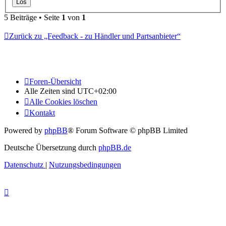
5 Beiträge • Seite
1
von
1
Zurück zu „Feedback - zu Händler und Partsanbieter“
Foren-Übersicht
Alle Zeiten sind
UTC+02:00
Alle Cookies löschen
Kontakt
Powered by
phpBB
® Forum Software © phpBB Limited
Deutsche Übersetzung durch
phpBB.de
Datenschutz
|
Nutzungsbedingungen