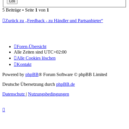
5 Beiträge • Seite
1
von
1
Zurück zu „Feedback - zu Händler und Partsanbieter“
Foren-Übersicht
Alle Zeiten sind
UTC+02:00
Alle Cookies löschen
Kontakt
Powered by
phpBB
® Forum Software © phpBB Limited
Deutsche Übersetzung durch
phpBB.de
Datenschutz
|
Nutzungsbedingungen