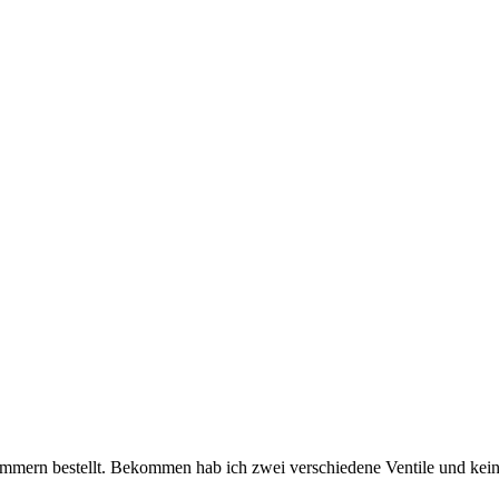
ammern bestellt. Bekommen hab ich zwei verschiedene Ventile und kein