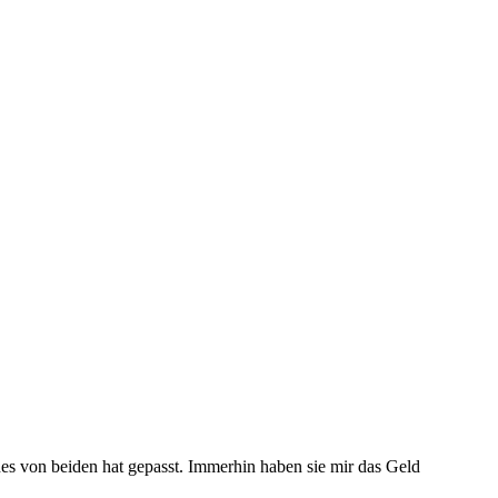
es von beiden hat gepasst. Immerhin haben sie mir das Geld