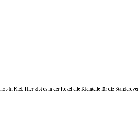
 in Kiel. Hier gibt es in der Regel alle Kleinteile für die Standardver