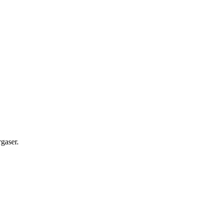
gaser.