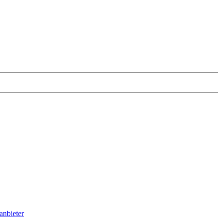
anbieter