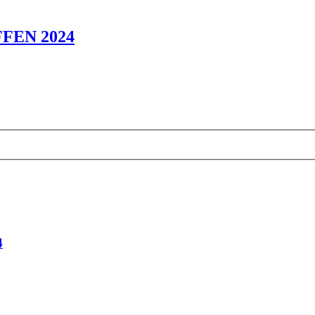
FEN 2024
4