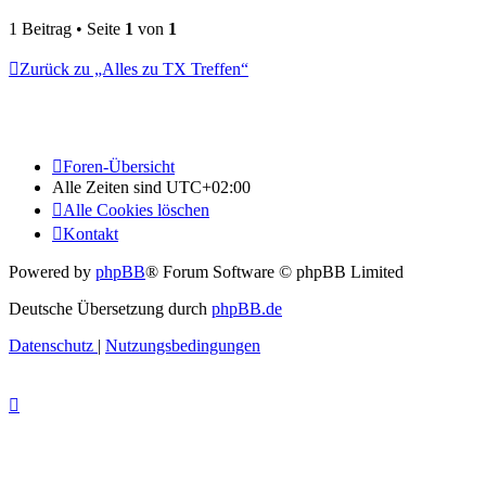
1 Beitrag • Seite
1
von
1
Zurück zu „Alles zu TX Treffen“
Foren-Übersicht
Alle Zeiten sind
UTC+02:00
Alle Cookies löschen
Kontakt
Powered by
phpBB
® Forum Software © phpBB Limited
Deutsche Übersetzung durch
phpBB.de
Datenschutz
|
Nutzungsbedingungen