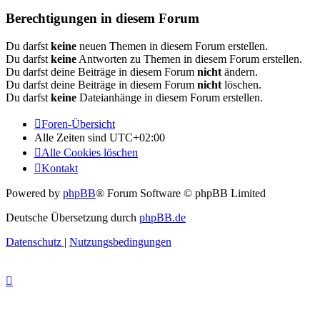
Berechtigungen in diesem Forum
Du darfst
keine
neuen Themen in diesem Forum erstellen.
Du darfst
keine
Antworten zu Themen in diesem Forum erstellen.
Du darfst deine Beiträge in diesem Forum
nicht
ändern.
Du darfst deine Beiträge in diesem Forum
nicht
löschen.
Du darfst
keine
Dateianhänge in diesem Forum erstellen.
Foren-Übersicht
Alle Zeiten sind
UTC+02:00
Alle Cookies löschen
Kontakt
Powered by
phpBB
® Forum Software © phpBB Limited
Deutsche Übersetzung durch
phpBB.de
Datenschutz
|
Nutzungsbedingungen