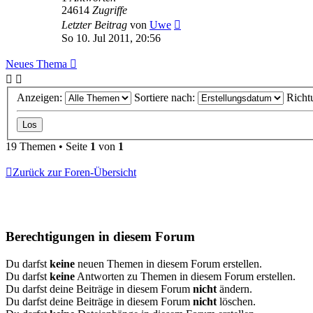
24614
Zugriffe
Letzter Beitrag
von
Uwe
So 10. Jul 2011, 20:56
Neues Thema
Anzeigen:
Sortiere nach:
Richt
19 Themen • Seite
1
von
1
Zurück zur Foren-Übersicht
Berechtigungen in diesem Forum
Du darfst
keine
neuen Themen in diesem Forum erstellen.
Du darfst
keine
Antworten zu Themen in diesem Forum erstellen.
Du darfst deine Beiträge in diesem Forum
nicht
ändern.
Du darfst deine Beiträge in diesem Forum
nicht
löschen.