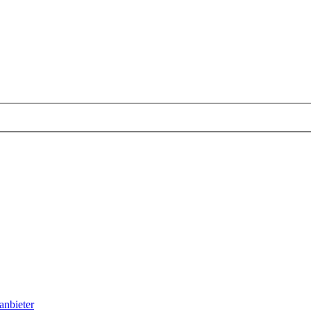
anbieter