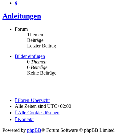
Suche
Anleitungen
Forum
Themen
Beiträge
Letzter Beitrag
Bilder einfügen
0
Themen
0
Beiträge
Keine Beiträge
Foren-Übersicht
Alle Zeiten sind
UTC+02:00
Alle Cookies löschen
Kontakt
Powered by
phpBB
® Forum Software © phpBB Limited