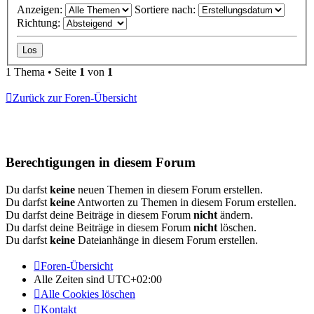
Anzeigen:
Sortiere nach:
Richtung:
1 Thema • Seite
1
von
1
Zurück zur Foren-Übersicht
Berechtigungen in diesem Forum
Du darfst
keine
neuen Themen in diesem Forum erstellen.
Du darfst
keine
Antworten zu Themen in diesem Forum erstellen.
Du darfst deine Beiträge in diesem Forum
nicht
ändern.
Du darfst deine Beiträge in diesem Forum
nicht
löschen.
Du darfst
keine
Dateianhänge in diesem Forum erstellen.
Foren-Übersicht
Alle Zeiten sind
UTC+02:00
Alle Cookies löschen
Kontakt