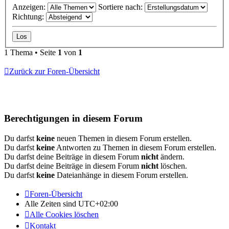
Anzeigen:
Sortiere nach:
Richtung:
1 Thema • Seite
1
von
1
Zurück zur Foren-Übersicht
Berechtigungen in diesem Forum
Du darfst
keine
neuen Themen in diesem Forum erstellen.
Du darfst
keine
Antworten zu Themen in diesem Forum erstellen.
Du darfst deine Beiträge in diesem Forum
nicht
ändern.
Du darfst deine Beiträge in diesem Forum
nicht
löschen.
Du darfst
keine
Dateianhänge in diesem Forum erstellen.
Foren-Übersicht
Alle Zeiten sind
UTC+02:00
Alle Cookies löschen
Kontakt