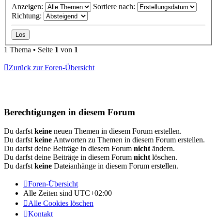
Anzeigen:
Sortiere nach:
Richtung:
1 Thema • Seite
1
von
1
Zurück zur Foren-Übersicht
Berechtigungen in diesem Forum
Du darfst
keine
neuen Themen in diesem Forum erstellen.
Du darfst
keine
Antworten zu Themen in diesem Forum erstellen.
Du darfst deine Beiträge in diesem Forum
nicht
ändern.
Du darfst deine Beiträge in diesem Forum
nicht
löschen.
Du darfst
keine
Dateianhänge in diesem Forum erstellen.
Foren-Übersicht
Alle Zeiten sind
UTC+02:00
Alle Cookies löschen
Kontakt