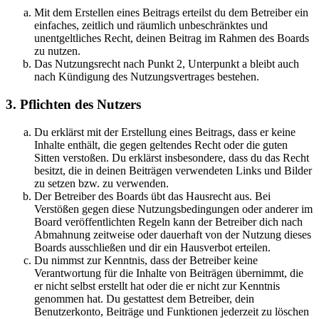
Mit dem Erstellen eines Beitrags erteilst du dem Betreiber ein
einfaches, zeitlich und räumlich unbeschränktes und
unentgeltliches Recht, deinen Beitrag im Rahmen des Boards
zu nutzen.
Das Nutzungsrecht nach Punkt 2, Unterpunkt a bleibt auch
nach Kündigung des Nutzungsvertrages bestehen.
3. Pflichten des Nutzers
Du erklärst mit der Erstellung eines Beitrags, dass er keine
Inhalte enthält, die gegen geltendes Recht oder die guten
Sitten verstoßen. Du erklärst insbesondere, dass du das Recht
besitzt, die in deinen Beiträgen verwendeten Links und Bilder
zu setzen bzw. zu verwenden.
Der Betreiber des Boards übt das Hausrecht aus. Bei
Verstößen gegen diese Nutzungsbedingungen oder anderer im
Board veröffentlichten Regeln kann der Betreiber dich nach
Abmahnung zeitweise oder dauerhaft von der Nutzung dieses
Boards ausschließen und dir ein Hausverbot erteilen.
Du nimmst zur Kenntnis, dass der Betreiber keine
Verantwortung für die Inhalte von Beiträgen übernimmt, die
er nicht selbst erstellt hat oder die er nicht zur Kenntnis
genommen hat. Du gestattest dem Betreiber, dein
Benutzerkonto, Beiträge und Funktionen jederzeit zu löschen