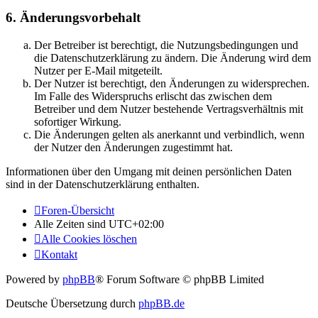
6. Änderungsvorbehalt
Der Betreiber ist berechtigt, die Nutzungsbedingungen und
die Datenschutzerklärung zu ändern. Die Änderung wird dem
Nutzer per E-Mail mitgeteilt.
Der Nutzer ist berechtigt, den Änderungen zu widersprechen.
Im Falle des Widerspruchs erlischt das zwischen dem
Betreiber und dem Nutzer bestehende Vertragsverhältnis mit
sofortiger Wirkung.
Die Änderungen gelten als anerkannt und verbindlich, wenn
der Nutzer den Änderungen zugestimmt hat.
Informationen über den Umgang mit deinen persönlichen Daten
sind in der Datenschutzerklärung enthalten.
Foren-Übersicht
Alle Zeiten sind
UTC+02:00
Alle Cookies löschen
Kontakt
Powered by
phpBB
® Forum Software © phpBB Limited
Deutsche Übersetzung durch
phpBB.de