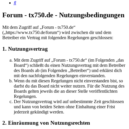
Suche
Forum - tx750.de - Nutzungsbedingungen
Mit dem Zugriff auf „Forum - tx750.de“
(„https://www.tx750.de/forum“) wird zwischen dir und dem
Betreiber ein Vertrag mit folgenden Regelungen geschlossen:
1. Nutzungsvertrag
Mit dem Zugriff auf „Forum - tx750.de“ (im Folgenden „das
Board“) schließt du einen Nutzungsvertrag mit dem Betreiber
des Boards ab (im Folgenden „Betreiber“) und erklärst dich
mit den nachfolgenden Regelungen einverstanden.
Wenn du mit diesen Regelungen nicht einverstanden bist, so
darfst du das Board nicht weiter nutzen. Für die Nutzung des
Boards gelten jeweils die an dieser Stelle veröffentlichten
Regelungen.
Der Nutzungsvertrag wird auf unbestimmte Zeit geschlossen
und kann von beiden Seiten ohne Einhaltung einer Frist
jederzeit gekündigt werden.
2. Einräumung von Nutzungsrechten