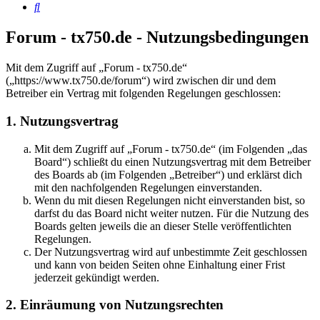
Suche
Forum - tx750.de - Nutzungsbedingungen
Mit dem Zugriff auf „Forum - tx750.de“
(„https://www.tx750.de/forum“) wird zwischen dir und dem
Betreiber ein Vertrag mit folgenden Regelungen geschlossen:
1. Nutzungsvertrag
Mit dem Zugriff auf „Forum - tx750.de“ (im Folgenden „das
Board“) schließt du einen Nutzungsvertrag mit dem Betreiber
des Boards ab (im Folgenden „Betreiber“) und erklärst dich
mit den nachfolgenden Regelungen einverstanden.
Wenn du mit diesen Regelungen nicht einverstanden bist, so
darfst du das Board nicht weiter nutzen. Für die Nutzung des
Boards gelten jeweils die an dieser Stelle veröffentlichten
Regelungen.
Der Nutzungsvertrag wird auf unbestimmte Zeit geschlossen
und kann von beiden Seiten ohne Einhaltung einer Frist
jederzeit gekündigt werden.
2. Einräumung von Nutzungsrechten