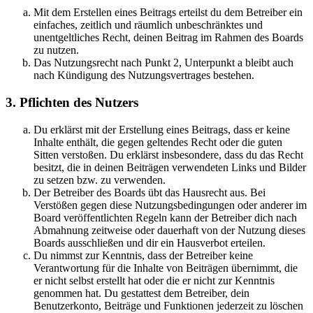
Mit dem Erstellen eines Beitrags erteilst du dem Betreiber ein
einfaches, zeitlich und räumlich unbeschränktes und
unentgeltliches Recht, deinen Beitrag im Rahmen des Boards
zu nutzen.
Das Nutzungsrecht nach Punkt 2, Unterpunkt a bleibt auch
nach Kündigung des Nutzungsvertrages bestehen.
3. Pflichten des Nutzers
Du erklärst mit der Erstellung eines Beitrags, dass er keine
Inhalte enthält, die gegen geltendes Recht oder die guten
Sitten verstoßen. Du erklärst insbesondere, dass du das Recht
besitzt, die in deinen Beiträgen verwendeten Links und Bilder
zu setzen bzw. zu verwenden.
Der Betreiber des Boards übt das Hausrecht aus. Bei
Verstößen gegen diese Nutzungsbedingungen oder anderer im
Board veröffentlichten Regeln kann der Betreiber dich nach
Abmahnung zeitweise oder dauerhaft von der Nutzung dieses
Boards ausschließen und dir ein Hausverbot erteilen.
Du nimmst zur Kenntnis, dass der Betreiber keine
Verantwortung für die Inhalte von Beiträgen übernimmt, die
er nicht selbst erstellt hat oder die er nicht zur Kenntnis
genommen hat. Du gestattest dem Betreiber, dein
Benutzerkonto, Beiträge und Funktionen jederzeit zu löschen