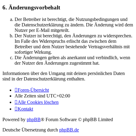
6. Änderungsvorbehalt
Der Betreiber ist berechtigt, die Nutzungsbedingungen und
die Datenschutzerklärung zu ändern. Die Änderung wird dem
Nutzer per E-Mail mitgeteilt.
Der Nutzer ist berechtigt, den Änderungen zu widersprechen.
Im Falle des Widerspruchs erlischt das zwischen dem
Betreiber und dem Nutzer bestehende Vertragsverhältnis mit
sofortiger Wirkung.
Die Änderungen gelten als anerkannt und verbindlich, wenn
der Nutzer den Änderungen zugestimmt hat.
Informationen über den Umgang mit deinen persönlichen Daten
sind in der Datenschutzerklärung enthalten.
Foren-Übersicht
Alle Zeiten sind
UTC+02:00
Alle Cookies löschen
Kontakt
Powered by
phpBB
® Forum Software © phpBB Limited
Deutsche Übersetzung durch
phpBB.de