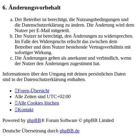
6. Änderungsvorbehalt
Der Betreiber ist berechtigt, die Nutzungsbedingungen und
die Datenschutzerklärung zu ändern. Die Änderung wird dem
Nutzer per E-Mail mitgeteilt.
Der Nutzer ist berechtigt, den Änderungen zu widersprechen.
Im Falle des Widerspruchs erlischt das zwischen dem
Betreiber und dem Nutzer bestehende Vertragsverhältnis mit
sofortiger Wirkung.
Die Änderungen gelten als anerkannt und verbindlich, wenn
der Nutzer den Änderungen zugestimmt hat.
Informationen über den Umgang mit deinen persönlichen Daten
sind in der Datenschutzerklärung enthalten.
Foren-Übersicht
Alle Zeiten sind
UTC+02:00
Alle Cookies löschen
Kontakt
Powered by
phpBB
® Forum Software © phpBB Limited
Deutsche Übersetzung durch
phpBB.de