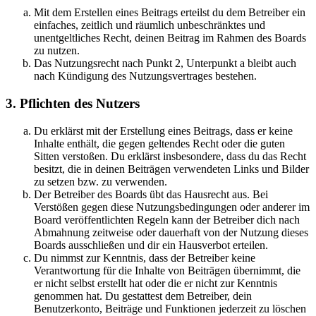
Mit dem Erstellen eines Beitrags erteilst du dem Betreiber ein
einfaches, zeitlich und räumlich unbeschränktes und
unentgeltliches Recht, deinen Beitrag im Rahmen des Boards
zu nutzen.
Das Nutzungsrecht nach Punkt 2, Unterpunkt a bleibt auch
nach Kündigung des Nutzungsvertrages bestehen.
3. Pflichten des Nutzers
Du erklärst mit der Erstellung eines Beitrags, dass er keine
Inhalte enthält, die gegen geltendes Recht oder die guten
Sitten verstoßen. Du erklärst insbesondere, dass du das Recht
besitzt, die in deinen Beiträgen verwendeten Links und Bilder
zu setzen bzw. zu verwenden.
Der Betreiber des Boards übt das Hausrecht aus. Bei
Verstößen gegen diese Nutzungsbedingungen oder anderer im
Board veröffentlichten Regeln kann der Betreiber dich nach
Abmahnung zeitweise oder dauerhaft von der Nutzung dieses
Boards ausschließen und dir ein Hausverbot erteilen.
Du nimmst zur Kenntnis, dass der Betreiber keine
Verantwortung für die Inhalte von Beiträgen übernimmt, die
er nicht selbst erstellt hat oder die er nicht zur Kenntnis
genommen hat. Du gestattest dem Betreiber, dein
Benutzerkonto, Beiträge und Funktionen jederzeit zu löschen