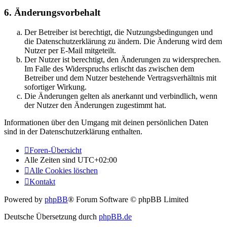
6. Änderungsvorbehalt
Der Betreiber ist berechtigt, die Nutzungsbedingungen und
die Datenschutzerklärung zu ändern. Die Änderung wird dem
Nutzer per E-Mail mitgeteilt.
Der Nutzer ist berechtigt, den Änderungen zu widersprechen.
Im Falle des Widerspruchs erlischt das zwischen dem
Betreiber und dem Nutzer bestehende Vertragsverhältnis mit
sofortiger Wirkung.
Die Änderungen gelten als anerkannt und verbindlich, wenn
der Nutzer den Änderungen zugestimmt hat.
Informationen über den Umgang mit deinen persönlichen Daten
sind in der Datenschutzerklärung enthalten.
Foren-Übersicht
Alle Zeiten sind
UTC+02:00
Alle Cookies löschen
Kontakt
Powered by
phpBB
® Forum Software © phpBB Limited
Deutsche Übersetzung durch
phpBB.de