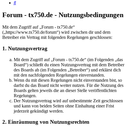
Suche
Forum - tx750.de - Nutzungsbedingungen
Mit dem Zugriff auf „Forum - tx750.de“
(„https://www.tx750.de/forum“) wird zwischen dir und dem
Betreiber ein Vertrag mit folgenden Regelungen geschlossen:
1. Nutzungsvertrag
Mit dem Zugriff auf „Forum - tx750.de“ (im Folgenden „das
Board“) schließt du einen Nutzungsvertrag mit dem Betreiber
des Boards ab (im Folgenden „Betreiber“) und erklärst dich
mit den nachfolgenden Regelungen einverstanden.
Wenn du mit diesen Regelungen nicht einverstanden bist, so
darfst du das Board nicht weiter nutzen. Für die Nutzung des
Boards gelten jeweils die an dieser Stelle veröffentlichten
Regelungen.
Der Nutzungsvertrag wird auf unbestimmte Zeit geschlossen
und kann von beiden Seiten ohne Einhaltung einer Frist
jederzeit gekündigt werden.
2. Einräumung von Nutzungsrechten