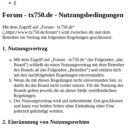
Suche
Forum - tx750.de - Nutzungsbedingungen
Mit dem Zugriff auf „Forum - tx750.de“
(„https://www.tx750.de/forum“) wird zwischen dir und dem
Betreiber ein Vertrag mit folgenden Regelungen geschlossen:
1. Nutzungsvertrag
Mit dem Zugriff auf „Forum - tx750.de“ (im Folgenden „das
Board“) schließt du einen Nutzungsvertrag mit dem Betreiber
des Boards ab (im Folgenden „Betreiber“) und erklärst dich
mit den nachfolgenden Regelungen einverstanden.
Wenn du mit diesen Regelungen nicht einverstanden bist, so
darfst du das Board nicht weiter nutzen. Für die Nutzung des
Boards gelten jeweils die an dieser Stelle veröffentlichten
Regelungen.
Der Nutzungsvertrag wird auf unbestimmte Zeit geschlossen
und kann von beiden Seiten ohne Einhaltung einer Frist
jederzeit gekündigt werden.
2. Einräumung von Nutzungsrechten