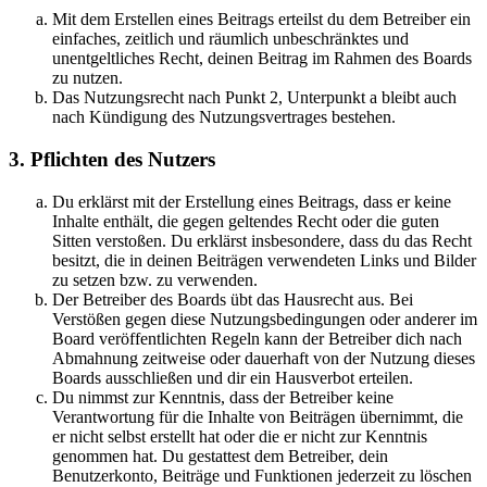
Mit dem Erstellen eines Beitrags erteilst du dem Betreiber ein
einfaches, zeitlich und räumlich unbeschränktes und
unentgeltliches Recht, deinen Beitrag im Rahmen des Boards
zu nutzen.
Das Nutzungsrecht nach Punkt 2, Unterpunkt a bleibt auch
nach Kündigung des Nutzungsvertrages bestehen.
3. Pflichten des Nutzers
Du erklärst mit der Erstellung eines Beitrags, dass er keine
Inhalte enthält, die gegen geltendes Recht oder die guten
Sitten verstoßen. Du erklärst insbesondere, dass du das Recht
besitzt, die in deinen Beiträgen verwendeten Links und Bilder
zu setzen bzw. zu verwenden.
Der Betreiber des Boards übt das Hausrecht aus. Bei
Verstößen gegen diese Nutzungsbedingungen oder anderer im
Board veröffentlichten Regeln kann der Betreiber dich nach
Abmahnung zeitweise oder dauerhaft von der Nutzung dieses
Boards ausschließen und dir ein Hausverbot erteilen.
Du nimmst zur Kenntnis, dass der Betreiber keine
Verantwortung für die Inhalte von Beiträgen übernimmt, die
er nicht selbst erstellt hat oder die er nicht zur Kenntnis
genommen hat. Du gestattest dem Betreiber, dein
Benutzerkonto, Beiträge und Funktionen jederzeit zu löschen