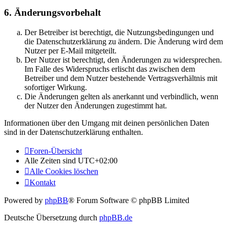
6. Änderungsvorbehalt
Der Betreiber ist berechtigt, die Nutzungsbedingungen und
die Datenschutzerklärung zu ändern. Die Änderung wird dem
Nutzer per E-Mail mitgeteilt.
Der Nutzer ist berechtigt, den Änderungen zu widersprechen.
Im Falle des Widerspruchs erlischt das zwischen dem
Betreiber und dem Nutzer bestehende Vertragsverhältnis mit
sofortiger Wirkung.
Die Änderungen gelten als anerkannt und verbindlich, wenn
der Nutzer den Änderungen zugestimmt hat.
Informationen über den Umgang mit deinen persönlichen Daten
sind in der Datenschutzerklärung enthalten.
Foren-Übersicht
Alle Zeiten sind
UTC+02:00
Alle Cookies löschen
Kontakt
Powered by
phpBB
® Forum Software © phpBB Limited
Deutsche Übersetzung durch
phpBB.de