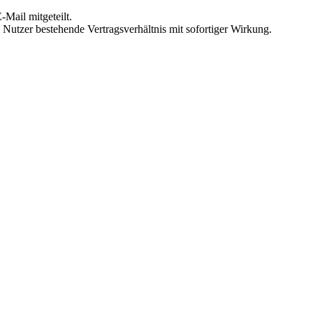
Mail mitgeteilt.
Nutzer bestehende Vertragsverhältnis mit sofortiger Wirkung.