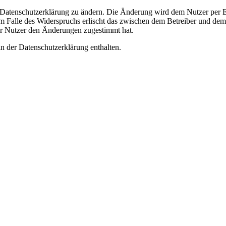
e Datenschutzerklärung zu ändern. Die Änderung wird dem Nutzer per E-
m Falle des Widerspruchs erlischt das zwischen dem Betreiber und dem 
er Nutzer den Änderungen zugestimmt hat.
n der Datenschutzerklärung enthalten.