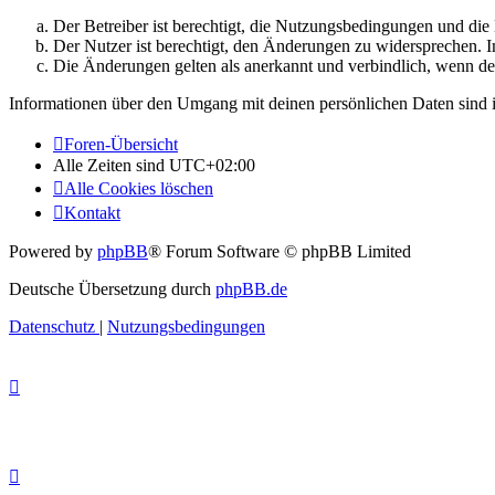
Der Betreiber ist berechtigt, die Nutzungsbedingungen und di
Der Nutzer ist berechtigt, den Änderungen zu widersprechen. I
Die Änderungen gelten als anerkannt und verbindlich, wenn d
Informationen über den Umgang mit deinen persönlichen Daten sind i
Foren-Übersicht
Alle Zeiten sind
UTC+02:00
Alle Cookies löschen
Kontakt
Powered by
phpBB
® Forum Software © phpBB Limited
Deutsche Übersetzung durch
phpBB.de
Datenschutz
|
Nutzungsbedingungen