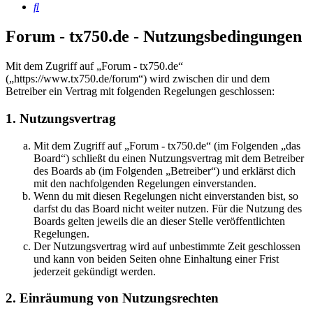
Suche
Forum - tx750.de - Nutzungsbedingungen
Mit dem Zugriff auf „Forum - tx750.de“
(„https://www.tx750.de/forum“) wird zwischen dir und dem
Betreiber ein Vertrag mit folgenden Regelungen geschlossen:
1. Nutzungsvertrag
Mit dem Zugriff auf „Forum - tx750.de“ (im Folgenden „das
Board“) schließt du einen Nutzungsvertrag mit dem Betreiber
des Boards ab (im Folgenden „Betreiber“) und erklärst dich
mit den nachfolgenden Regelungen einverstanden.
Wenn du mit diesen Regelungen nicht einverstanden bist, so
darfst du das Board nicht weiter nutzen. Für die Nutzung des
Boards gelten jeweils die an dieser Stelle veröffentlichten
Regelungen.
Der Nutzungsvertrag wird auf unbestimmte Zeit geschlossen
und kann von beiden Seiten ohne Einhaltung einer Frist
jederzeit gekündigt werden.
2. Einräumung von Nutzungsrechten