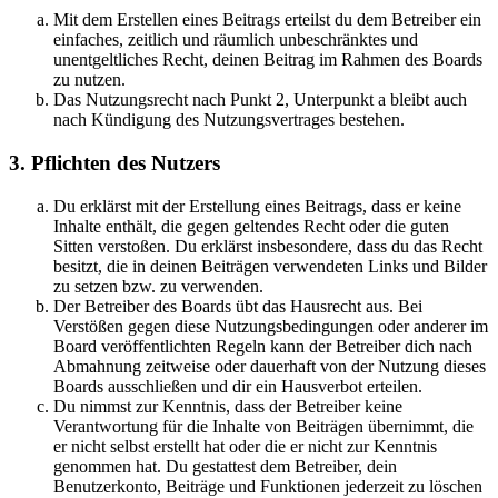
Mit dem Erstellen eines Beitrags erteilst du dem Betreiber ein
einfaches, zeitlich und räumlich unbeschränktes und
unentgeltliches Recht, deinen Beitrag im Rahmen des Boards
zu nutzen.
Das Nutzungsrecht nach Punkt 2, Unterpunkt a bleibt auch
nach Kündigung des Nutzungsvertrages bestehen.
3. Pflichten des Nutzers
Du erklärst mit der Erstellung eines Beitrags, dass er keine
Inhalte enthält, die gegen geltendes Recht oder die guten
Sitten verstoßen. Du erklärst insbesondere, dass du das Recht
besitzt, die in deinen Beiträgen verwendeten Links und Bilder
zu setzen bzw. zu verwenden.
Der Betreiber des Boards übt das Hausrecht aus. Bei
Verstößen gegen diese Nutzungsbedingungen oder anderer im
Board veröffentlichten Regeln kann der Betreiber dich nach
Abmahnung zeitweise oder dauerhaft von der Nutzung dieses
Boards ausschließen und dir ein Hausverbot erteilen.
Du nimmst zur Kenntnis, dass der Betreiber keine
Verantwortung für die Inhalte von Beiträgen übernimmt, die
er nicht selbst erstellt hat oder die er nicht zur Kenntnis
genommen hat. Du gestattest dem Betreiber, dein
Benutzerkonto, Beiträge und Funktionen jederzeit zu löschen