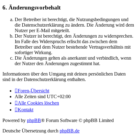
6. Änderungsvorbehalt
Der Betreiber ist berechtigt, die Nutzungsbedingungen und
die Datenschutzerklärung zu ändern. Die Änderung wird dem
Nutzer per E-Mail mitgeteilt.
Der Nutzer ist berechtigt, den Änderungen zu widersprechen.
Im Falle des Widerspruchs erlischt das zwischen dem
Betreiber und dem Nutzer bestehende Vertragsverhältnis mit
sofortiger Wirkung.
Die Änderungen gelten als anerkannt und verbindlich, wenn
der Nutzer den Änderungen zugestimmt hat.
Informationen über den Umgang mit deinen persönlichen Daten
sind in der Datenschutzerklärung enthalten.
Foren-Übersicht
Alle Zeiten sind
UTC+02:00
Alle Cookies löschen
Kontakt
Powered by
phpBB
® Forum Software © phpBB Limited
Deutsche Übersetzung durch
phpBB.de