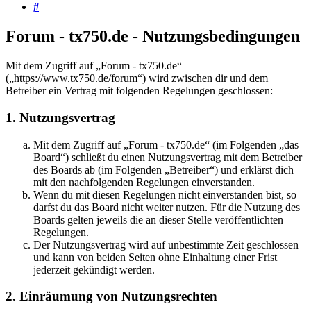
Suche
Forum - tx750.de - Nutzungsbedingungen
Mit dem Zugriff auf „Forum - tx750.de“
(„https://www.tx750.de/forum“) wird zwischen dir und dem
Betreiber ein Vertrag mit folgenden Regelungen geschlossen:
1. Nutzungsvertrag
Mit dem Zugriff auf „Forum - tx750.de“ (im Folgenden „das
Board“) schließt du einen Nutzungsvertrag mit dem Betreiber
des Boards ab (im Folgenden „Betreiber“) und erklärst dich
mit den nachfolgenden Regelungen einverstanden.
Wenn du mit diesen Regelungen nicht einverstanden bist, so
darfst du das Board nicht weiter nutzen. Für die Nutzung des
Boards gelten jeweils die an dieser Stelle veröffentlichten
Regelungen.
Der Nutzungsvertrag wird auf unbestimmte Zeit geschlossen
und kann von beiden Seiten ohne Einhaltung einer Frist
jederzeit gekündigt werden.
2. Einräumung von Nutzungsrechten