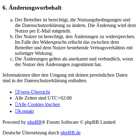
6. Änderungsvorbehalt
Der Betreiber ist berechtigt, die Nutzungsbedingungen und
die Datenschutzerklärung zu ändern. Die Änderung wird dem
Nutzer per E-Mail mitgeteilt.
Der Nutzer ist berechtigt, den Änderungen zu widersprechen.
Im Falle des Widerspruchs erlischt das zwischen dem
Betreiber und dem Nutzer bestehende Vertragsverhältnis mit
sofortiger Wirkung.
Die Änderungen gelten als anerkannt und verbindlich, wenn
der Nutzer den Änderungen zugestimmt hat.
Informationen über den Umgang mit deinen persönlichen Daten
sind in der Datenschutzerklärung enthalten.
Foren-Übersicht
Alle Zeiten sind
UTC+02:00
Alle Cookies löschen
Kontakt
Powered by
phpBB
® Forum Software © phpBB Limited
Deutsche Übersetzung durch
phpBB.de