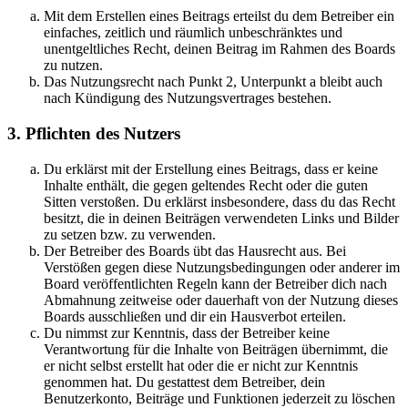
Mit dem Erstellen eines Beitrags erteilst du dem Betreiber ein
einfaches, zeitlich und räumlich unbeschränktes und
unentgeltliches Recht, deinen Beitrag im Rahmen des Boards
zu nutzen.
Das Nutzungsrecht nach Punkt 2, Unterpunkt a bleibt auch
nach Kündigung des Nutzungsvertrages bestehen.
3. Pflichten des Nutzers
Du erklärst mit der Erstellung eines Beitrags, dass er keine
Inhalte enthält, die gegen geltendes Recht oder die guten
Sitten verstoßen. Du erklärst insbesondere, dass du das Recht
besitzt, die in deinen Beiträgen verwendeten Links und Bilder
zu setzen bzw. zu verwenden.
Der Betreiber des Boards übt das Hausrecht aus. Bei
Verstößen gegen diese Nutzungsbedingungen oder anderer im
Board veröffentlichten Regeln kann der Betreiber dich nach
Abmahnung zeitweise oder dauerhaft von der Nutzung dieses
Boards ausschließen und dir ein Hausverbot erteilen.
Du nimmst zur Kenntnis, dass der Betreiber keine
Verantwortung für die Inhalte von Beiträgen übernimmt, die
er nicht selbst erstellt hat oder die er nicht zur Kenntnis
genommen hat. Du gestattest dem Betreiber, dein
Benutzerkonto, Beiträge und Funktionen jederzeit zu löschen