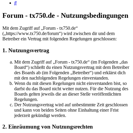
Suche
Forum - tx750.de - Nutzungsbedingungen
Mit dem Zugriff auf „Forum - tx750.de“
(„https://www.tx750.de/forum“) wird zwischen dir und dem
Betreiber ein Vertrag mit folgenden Regelungen geschlossen:
1. Nutzungsvertrag
Mit dem Zugriff auf „Forum - tx750.de“ (im Folgenden „das
Board“) schließt du einen Nutzungsvertrag mit dem Betreiber
des Boards ab (im Folgenden „Betreiber“) und erklärst dich
mit den nachfolgenden Regelungen einverstanden.
Wenn du mit diesen Regelungen nicht einverstanden bist, so
darfst du das Board nicht weiter nutzen. Für die Nutzung des
Boards gelten jeweils die an dieser Stelle veröffentlichten
Regelungen.
Der Nutzungsvertrag wird auf unbestimmte Zeit geschlossen
und kann von beiden Seiten ohne Einhaltung einer Frist
jederzeit gekündigt werden.
2. Einräumung von Nutzungsrechten