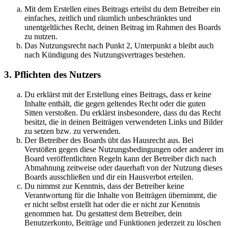
Mit dem Erstellen eines Beitrags erteilst du dem Betreiber ein
einfaches, zeitlich und räumlich unbeschränktes und
unentgeltliches Recht, deinen Beitrag im Rahmen des Boards
zu nutzen.
Das Nutzungsrecht nach Punkt 2, Unterpunkt a bleibt auch
nach Kündigung des Nutzungsvertrages bestehen.
3. Pflichten des Nutzers
Du erklärst mit der Erstellung eines Beitrags, dass er keine
Inhalte enthält, die gegen geltendes Recht oder die guten
Sitten verstoßen. Du erklärst insbesondere, dass du das Recht
besitzt, die in deinen Beiträgen verwendeten Links und Bilder
zu setzen bzw. zu verwenden.
Der Betreiber des Boards übt das Hausrecht aus. Bei
Verstößen gegen diese Nutzungsbedingungen oder anderer im
Board veröffentlichten Regeln kann der Betreiber dich nach
Abmahnung zeitweise oder dauerhaft von der Nutzung dieses
Boards ausschließen und dir ein Hausverbot erteilen.
Du nimmst zur Kenntnis, dass der Betreiber keine
Verantwortung für die Inhalte von Beiträgen übernimmt, die
er nicht selbst erstellt hat oder die er nicht zur Kenntnis
genommen hat. Du gestattest dem Betreiber, dein
Benutzerkonto, Beiträge und Funktionen jederzeit zu löschen