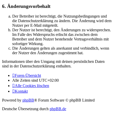
6. Änderungsvorbehalt
Der Betreiber ist berechtigt, die Nutzungsbedingungen und
die Datenschutzerklärung zu ändern. Die Änderung wird dem
Nutzer per E-Mail mitgeteilt.
Der Nutzer ist berechtigt, den Änderungen zu widersprechen.
Im Falle des Widerspruchs erlischt das zwischen dem
Betreiber und dem Nutzer bestehende Vertragsverhältnis mit
sofortiger Wirkung.
Die Änderungen gelten als anerkannt und verbindlich, wenn
der Nutzer den Änderungen zugestimmt hat.
Informationen über den Umgang mit deinen persönlichen Daten
sind in der Datenschutzerklärung enthalten.
Foren-Übersicht
Alle Zeiten sind
UTC+02:00
Alle Cookies löschen
Kontakt
Powered by
phpBB
® Forum Software © phpBB Limited
Deutsche Übersetzung durch
phpBB.de