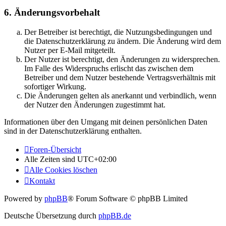
6. Änderungsvorbehalt
Der Betreiber ist berechtigt, die Nutzungsbedingungen und
die Datenschutzerklärung zu ändern. Die Änderung wird dem
Nutzer per E-Mail mitgeteilt.
Der Nutzer ist berechtigt, den Änderungen zu widersprechen.
Im Falle des Widerspruchs erlischt das zwischen dem
Betreiber und dem Nutzer bestehende Vertragsverhältnis mit
sofortiger Wirkung.
Die Änderungen gelten als anerkannt und verbindlich, wenn
der Nutzer den Änderungen zugestimmt hat.
Informationen über den Umgang mit deinen persönlichen Daten
sind in der Datenschutzerklärung enthalten.
Foren-Übersicht
Alle Zeiten sind
UTC+02:00
Alle Cookies löschen
Kontakt
Powered by
phpBB
® Forum Software © phpBB Limited
Deutsche Übersetzung durch
phpBB.de