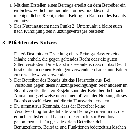
Mit dem Erstellen eines Beitrags erteilst du dem Betreiber ein
einfaches, zeitlich und räumlich unbeschränktes und
unentgeltliches Recht, deinen Beitrag im Rahmen des Boards
zu nutzen.
Das Nutzungsrecht nach Punkt 2, Unterpunkt a bleibt auch
nach Kündigung des Nutzungsvertrages bestehen.
3. Pflichten des Nutzers
Du erklärst mit der Erstellung eines Beitrags, dass er keine
Inhalte enthält, die gegen geltendes Recht oder die guten
Sitten verstoßen. Du erklärst insbesondere, dass du das Recht
besitzt, die in deinen Beiträgen verwendeten Links und Bilder
zu setzen bzw. zu verwenden.
Der Betreiber des Boards übt das Hausrecht aus. Bei
Verstößen gegen diese Nutzungsbedingungen oder anderer im
Board veröffentlichten Regeln kann der Betreiber dich nach
Abmahnung zeitweise oder dauerhaft von der Nutzung dieses
Boards ausschließen und dir ein Hausverbot erteilen.
Du nimmst zur Kenntnis, dass der Betreiber keine
Verantwortung für die Inhalte von Beiträgen übernimmt, die
er nicht selbst erstellt hat oder die er nicht zur Kenntnis
genommen hat. Du gestattest dem Betreiber, dein
Benutzerkonto, Beiträge und Funktionen jederzeit zu löschen