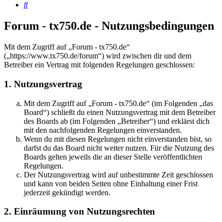
Suche
Forum - tx750.de - Nutzungsbedingungen
Mit dem Zugriff auf „Forum - tx750.de“
(„https://www.tx750.de/forum“) wird zwischen dir und dem
Betreiber ein Vertrag mit folgenden Regelungen geschlossen:
1. Nutzungsvertrag
Mit dem Zugriff auf „Forum - tx750.de“ (im Folgenden „das
Board“) schließt du einen Nutzungsvertrag mit dem Betreiber
des Boards ab (im Folgenden „Betreiber“) und erklärst dich
mit den nachfolgenden Regelungen einverstanden.
Wenn du mit diesen Regelungen nicht einverstanden bist, so
darfst du das Board nicht weiter nutzen. Für die Nutzung des
Boards gelten jeweils die an dieser Stelle veröffentlichten
Regelungen.
Der Nutzungsvertrag wird auf unbestimmte Zeit geschlossen
und kann von beiden Seiten ohne Einhaltung einer Frist
jederzeit gekündigt werden.
2. Einräumung von Nutzungsrechten