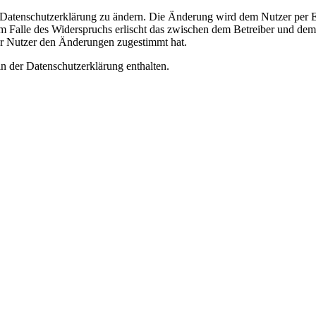
e Datenschutzerklärung zu ändern. Die Änderung wird dem Nutzer per E-
m Falle des Widerspruchs erlischt das zwischen dem Betreiber und dem 
er Nutzer den Änderungen zugestimmt hat.
n der Datenschutzerklärung enthalten.