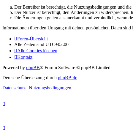
Der Betreiber ist berechtigt, die Nutzungsbedingungen und di
Der Nutzer ist berechtigt, den Änderungen zu widersprechen. I
Die Änderungen gelten als anerkannt und verbindlich, wenn d
Informationen über den Umgang mit deinen persönlichen Daten sind i
Foren-Übersicht
Alle Zeiten sind
UTC+02:00
Alle Cookies löschen
Kontakt
Powered by
phpBB
® Forum Software © phpBB Limited
Deutsche Übersetzung durch
phpBB.de
Datenschutz
|
Nutzungsbedingungen