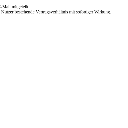
Mail mitgeteilt.
Nutzer bestehende Vertragsverhältnis mit sofortiger Wirkung.