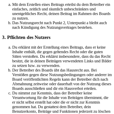
Mit dem Erstellen eines Beitrags erteilst du dem Betreiber ein
einfaches, zeitlich und räumlich unbeschränktes und
unentgeltliches Recht, deinen Beitrag im Rahmen des Boards
zu nutzen.
Das Nutzungsrecht nach Punkt 2, Unterpunkt a bleibt auch
nach Kündigung des Nutzungsvertrages bestehen.
3. Pflichten des Nutzers
Du erklärst mit der Erstellung eines Beitrags, dass er keine
Inhalte enthält, die gegen geltendes Recht oder die guten
Sitten verstoßen. Du erklärst insbesondere, dass du das Recht
besitzt, die in deinen Beiträgen verwendeten Links und Bilder
zu setzen bzw. zu verwenden.
Der Betreiber des Boards übt das Hausrecht aus. Bei
Verstößen gegen diese Nutzungsbedingungen oder anderer im
Board veröffentlichten Regeln kann der Betreiber dich nach
Abmahnung zeitweise oder dauerhaft von der Nutzung dieses
Boards ausschließen und dir ein Hausverbot erteilen.
Du nimmst zur Kenntnis, dass der Betreiber keine
Verantwortung für die Inhalte von Beiträgen übernimmt, die
er nicht selbst erstellt hat oder die er nicht zur Kenntnis
genommen hat. Du gestattest dem Betreiber, dein
Benutzerkonto, Beiträge und Funktionen jederzeit zu löschen