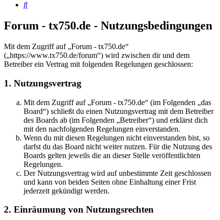
Suche
Forum - tx750.de - Nutzungsbedingungen
Mit dem Zugriff auf „Forum - tx750.de“
(„https://www.tx750.de/forum“) wird zwischen dir und dem
Betreiber ein Vertrag mit folgenden Regelungen geschlossen:
1. Nutzungsvertrag
Mit dem Zugriff auf „Forum - tx750.de“ (im Folgenden „das
Board“) schließt du einen Nutzungsvertrag mit dem Betreiber
des Boards ab (im Folgenden „Betreiber“) und erklärst dich
mit den nachfolgenden Regelungen einverstanden.
Wenn du mit diesen Regelungen nicht einverstanden bist, so
darfst du das Board nicht weiter nutzen. Für die Nutzung des
Boards gelten jeweils die an dieser Stelle veröffentlichten
Regelungen.
Der Nutzungsvertrag wird auf unbestimmte Zeit geschlossen
und kann von beiden Seiten ohne Einhaltung einer Frist
jederzeit gekündigt werden.
2. Einräumung von Nutzungsrechten