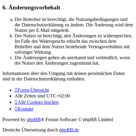
6. Änderungsvorbehalt
Der Betreiber ist berechtigt, die Nutzungsbedingungen und
die Datenschutzerklärung zu ändern. Die Änderung wird dem
Nutzer per E-Mail mitgeteilt.
Der Nutzer ist berechtigt, den Änderungen zu widersprechen.
Im Falle des Widerspruchs erlischt das zwischen dem
Betreiber und dem Nutzer bestehende Vertragsverhältnis mit
sofortiger Wirkung.
Die Änderungen gelten als anerkannt und verbindlich, wenn
der Nutzer den Änderungen zugestimmt hat.
Informationen über den Umgang mit deinen persönlichen Daten
sind in der Datenschutzerklärung enthalten.
Foren-Übersicht
Alle Zeiten sind
UTC+02:00
Alle Cookies löschen
Kontakt
Powered by
phpBB
® Forum Software © phpBB Limited
Deutsche Übersetzung durch
phpBB.de