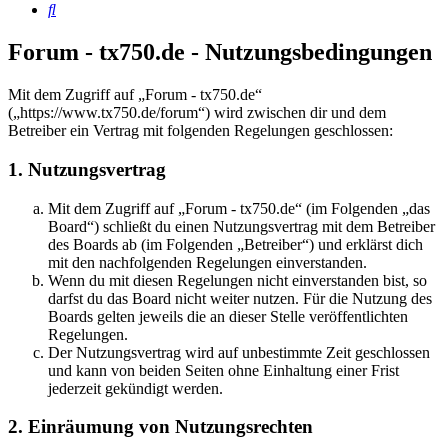
Suche
Forum - tx750.de - Nutzungsbedingungen
Mit dem Zugriff auf „Forum - tx750.de“
(„https://www.tx750.de/forum“) wird zwischen dir und dem
Betreiber ein Vertrag mit folgenden Regelungen geschlossen:
1. Nutzungsvertrag
Mit dem Zugriff auf „Forum - tx750.de“ (im Folgenden „das
Board“) schließt du einen Nutzungsvertrag mit dem Betreiber
des Boards ab (im Folgenden „Betreiber“) und erklärst dich
mit den nachfolgenden Regelungen einverstanden.
Wenn du mit diesen Regelungen nicht einverstanden bist, so
darfst du das Board nicht weiter nutzen. Für die Nutzung des
Boards gelten jeweils die an dieser Stelle veröffentlichten
Regelungen.
Der Nutzungsvertrag wird auf unbestimmte Zeit geschlossen
und kann von beiden Seiten ohne Einhaltung einer Frist
jederzeit gekündigt werden.
2. Einräumung von Nutzungsrechten