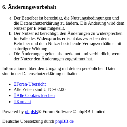
6. Änderungsvorbehalt
Der Betreiber ist berechtigt, die Nutzungsbedingungen und
die Datenschutzerklärung zu ändern. Die Änderung wird dem
Nutzer per E-Mail mitgeteilt.
Der Nutzer ist berechtigt, den Änderungen zu widersprechen.
Im Falle des Widerspruchs erlischt das zwischen dem
Betreiber und dem Nutzer bestehende Vertragsverhältnis mit
sofortiger Wirkung.
Die Änderungen gelten als anerkannt und verbindlich, wenn
der Nutzer den Änderungen zugestimmt hat.
Informationen über den Umgang mit deinen persönlichen Daten
sind in der Datenschutzerklärung enthalten.
Foren-Übersicht
Alle Zeiten sind
UTC+02:00
Alle Cookies löschen
Kontakt
Powered by
phpBB
® Forum Software © phpBB Limited
Deutsche Übersetzung durch
phpBB.de