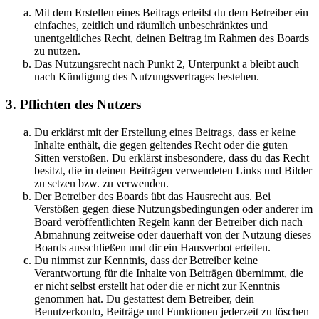
Mit dem Erstellen eines Beitrags erteilst du dem Betreiber ein
einfaches, zeitlich und räumlich unbeschränktes und
unentgeltliches Recht, deinen Beitrag im Rahmen des Boards
zu nutzen.
Das Nutzungsrecht nach Punkt 2, Unterpunkt a bleibt auch
nach Kündigung des Nutzungsvertrages bestehen.
3. Pflichten des Nutzers
Du erklärst mit der Erstellung eines Beitrags, dass er keine
Inhalte enthält, die gegen geltendes Recht oder die guten
Sitten verstoßen. Du erklärst insbesondere, dass du das Recht
besitzt, die in deinen Beiträgen verwendeten Links und Bilder
zu setzen bzw. zu verwenden.
Der Betreiber des Boards übt das Hausrecht aus. Bei
Verstößen gegen diese Nutzungsbedingungen oder anderer im
Board veröffentlichten Regeln kann der Betreiber dich nach
Abmahnung zeitweise oder dauerhaft von der Nutzung dieses
Boards ausschließen und dir ein Hausverbot erteilen.
Du nimmst zur Kenntnis, dass der Betreiber keine
Verantwortung für die Inhalte von Beiträgen übernimmt, die
er nicht selbst erstellt hat oder die er nicht zur Kenntnis
genommen hat. Du gestattest dem Betreiber, dein
Benutzerkonto, Beiträge und Funktionen jederzeit zu löschen