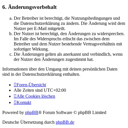
6. Änderungsvorbehalt
Der Betreiber ist berechtigt, die Nutzungsbedingungen und
die Datenschutzerklärung zu ändern. Die Änderung wird dem
Nutzer per E-Mail mitgeteilt.
Der Nutzer ist berechtigt, den Änderungen zu widersprechen.
Im Falle des Widerspruchs erlischt das zwischen dem
Betreiber und dem Nutzer bestehende Vertragsverhältnis mit
sofortiger Wirkung.
Die Änderungen gelten als anerkannt und verbindlich, wenn
der Nutzer den Änderungen zugestimmt hat.
Informationen über den Umgang mit deinen persönlichen Daten
sind in der Datenschutzerklärung enthalten.
Foren-Übersicht
Alle Zeiten sind
UTC+02:00
Alle Cookies löschen
Kontakt
Powered by
phpBB
® Forum Software © phpBB Limited
Deutsche Übersetzung durch
phpBB.de