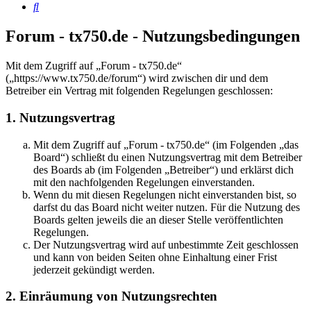
Suche
Forum - tx750.de - Nutzungsbedingungen
Mit dem Zugriff auf „Forum - tx750.de“
(„https://www.tx750.de/forum“) wird zwischen dir und dem
Betreiber ein Vertrag mit folgenden Regelungen geschlossen:
1. Nutzungsvertrag
Mit dem Zugriff auf „Forum - tx750.de“ (im Folgenden „das
Board“) schließt du einen Nutzungsvertrag mit dem Betreiber
des Boards ab (im Folgenden „Betreiber“) und erklärst dich
mit den nachfolgenden Regelungen einverstanden.
Wenn du mit diesen Regelungen nicht einverstanden bist, so
darfst du das Board nicht weiter nutzen. Für die Nutzung des
Boards gelten jeweils die an dieser Stelle veröffentlichten
Regelungen.
Der Nutzungsvertrag wird auf unbestimmte Zeit geschlossen
und kann von beiden Seiten ohne Einhaltung einer Frist
jederzeit gekündigt werden.
2. Einräumung von Nutzungsrechten