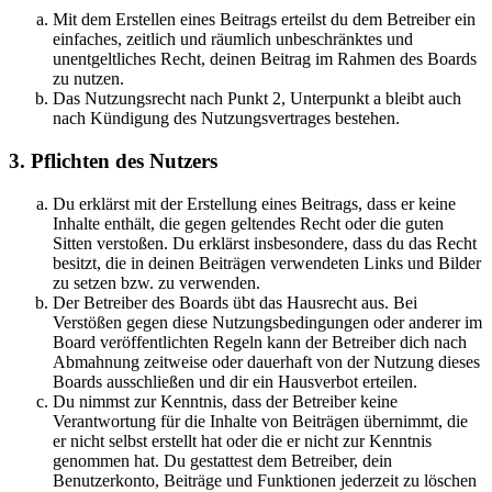
Mit dem Erstellen eines Beitrags erteilst du dem Betreiber ein
einfaches, zeitlich und räumlich unbeschränktes und
unentgeltliches Recht, deinen Beitrag im Rahmen des Boards
zu nutzen.
Das Nutzungsrecht nach Punkt 2, Unterpunkt a bleibt auch
nach Kündigung des Nutzungsvertrages bestehen.
3. Pflichten des Nutzers
Du erklärst mit der Erstellung eines Beitrags, dass er keine
Inhalte enthält, die gegen geltendes Recht oder die guten
Sitten verstoßen. Du erklärst insbesondere, dass du das Recht
besitzt, die in deinen Beiträgen verwendeten Links und Bilder
zu setzen bzw. zu verwenden.
Der Betreiber des Boards übt das Hausrecht aus. Bei
Verstößen gegen diese Nutzungsbedingungen oder anderer im
Board veröffentlichten Regeln kann der Betreiber dich nach
Abmahnung zeitweise oder dauerhaft von der Nutzung dieses
Boards ausschließen und dir ein Hausverbot erteilen.
Du nimmst zur Kenntnis, dass der Betreiber keine
Verantwortung für die Inhalte von Beiträgen übernimmt, die
er nicht selbst erstellt hat oder die er nicht zur Kenntnis
genommen hat. Du gestattest dem Betreiber, dein
Benutzerkonto, Beiträge und Funktionen jederzeit zu löschen