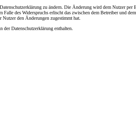
e Datenschutzerklärung zu ändern. Die Änderung wird dem Nutzer per E-
m Falle des Widerspruchs erlischt das zwischen dem Betreiber und dem 
er Nutzer den Änderungen zugestimmt hat.
n der Datenschutzerklärung enthalten.