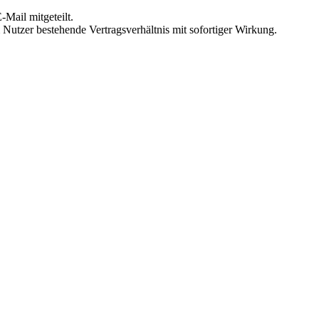
Mail mitgeteilt.
Nutzer bestehende Vertragsverhältnis mit sofortiger Wirkung.