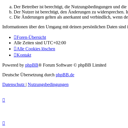
Der Betreiber ist berechtigt, die Nutzungsbedingungen und di
Der Nutzer ist berechtigt, den Änderungen zu widersprechen. I
Die Änderungen gelten als anerkannt und verbindlich, wenn d
Informationen über den Umgang mit deinen persönlichen Daten sind i
Foren-Übersicht
Alle Zeiten sind
UTC+02:00
Alle Cookies löschen
Kontakt
Powered by
phpBB
® Forum Software © phpBB Limited
Deutsche Übersetzung durch
phpBB.de
Datenschutz
|
Nutzungsbedingungen