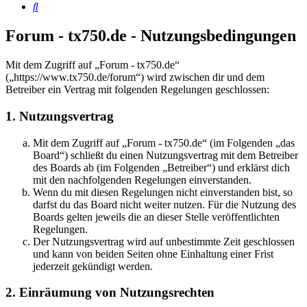
Suche
Forum - tx750.de - Nutzungsbedingungen
Mit dem Zugriff auf „Forum - tx750.de“
(„https://www.tx750.de/forum“) wird zwischen dir und dem
Betreiber ein Vertrag mit folgenden Regelungen geschlossen:
1. Nutzungsvertrag
Mit dem Zugriff auf „Forum - tx750.de“ (im Folgenden „das
Board“) schließt du einen Nutzungsvertrag mit dem Betreiber
des Boards ab (im Folgenden „Betreiber“) und erklärst dich
mit den nachfolgenden Regelungen einverstanden.
Wenn du mit diesen Regelungen nicht einverstanden bist, so
darfst du das Board nicht weiter nutzen. Für die Nutzung des
Boards gelten jeweils die an dieser Stelle veröffentlichten
Regelungen.
Der Nutzungsvertrag wird auf unbestimmte Zeit geschlossen
und kann von beiden Seiten ohne Einhaltung einer Frist
jederzeit gekündigt werden.
2. Einräumung von Nutzungsrechten