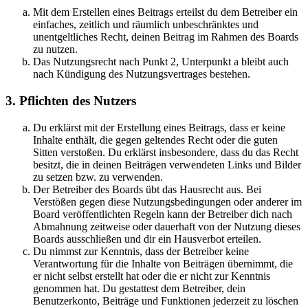
Mit dem Erstellen eines Beitrags erteilst du dem Betreiber ein
einfaches, zeitlich und räumlich unbeschränktes und
unentgeltliches Recht, deinen Beitrag im Rahmen des Boards
zu nutzen.
Das Nutzungsrecht nach Punkt 2, Unterpunkt a bleibt auch
nach Kündigung des Nutzungsvertrages bestehen.
3. Pflichten des Nutzers
Du erklärst mit der Erstellung eines Beitrags, dass er keine
Inhalte enthält, die gegen geltendes Recht oder die guten
Sitten verstoßen. Du erklärst insbesondere, dass du das Recht
besitzt, die in deinen Beiträgen verwendeten Links und Bilder
zu setzen bzw. zu verwenden.
Der Betreiber des Boards übt das Hausrecht aus. Bei
Verstößen gegen diese Nutzungsbedingungen oder anderer im
Board veröffentlichten Regeln kann der Betreiber dich nach
Abmahnung zeitweise oder dauerhaft von der Nutzung dieses
Boards ausschließen und dir ein Hausverbot erteilen.
Du nimmst zur Kenntnis, dass der Betreiber keine
Verantwortung für die Inhalte von Beiträgen übernimmt, die
er nicht selbst erstellt hat oder die er nicht zur Kenntnis
genommen hat. Du gestattest dem Betreiber, dein
Benutzerkonto, Beiträge und Funktionen jederzeit zu löschen