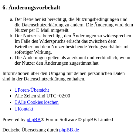
6. Änderungsvorbehalt
Der Betreiber ist berechtigt, die Nutzungsbedingungen und
die Datenschutzerklärung zu ändern. Die Änderung wird dem
Nutzer per E-Mail mitgeteilt.
Der Nutzer ist berechtigt, den Änderungen zu widersprechen.
Im Falle des Widerspruchs erlischt das zwischen dem
Betreiber und dem Nutzer bestehende Vertragsverhältnis mit
sofortiger Wirkung.
Die Änderungen gelten als anerkannt und verbindlich, wenn
der Nutzer den Änderungen zugestimmt hat.
Informationen über den Umgang mit deinen persönlichen Daten
sind in der Datenschutzerklärung enthalten.
Foren-Übersicht
Alle Zeiten sind
UTC+02:00
Alle Cookies löschen
Kontakt
Powered by
phpBB
® Forum Software © phpBB Limited
Deutsche Übersetzung durch
phpBB.de