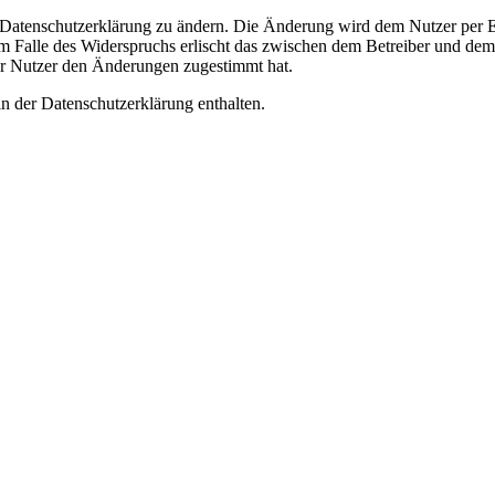
e Datenschutzerklärung zu ändern. Die Änderung wird dem Nutzer per E-
m Falle des Widerspruchs erlischt das zwischen dem Betreiber und dem 
er Nutzer den Änderungen zugestimmt hat.
n der Datenschutzerklärung enthalten.