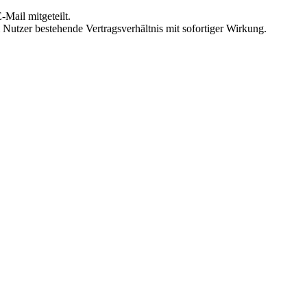
Mail mitgeteilt.
Nutzer bestehende Vertragsverhältnis mit sofortiger Wirkung.