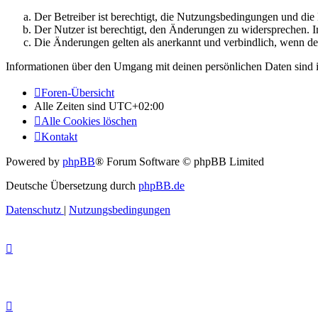
Der Betreiber ist berechtigt, die Nutzungsbedingungen und di
Der Nutzer ist berechtigt, den Änderungen zu widersprechen. I
Die Änderungen gelten als anerkannt und verbindlich, wenn d
Informationen über den Umgang mit deinen persönlichen Daten sind i
Foren-Übersicht
Alle Zeiten sind
UTC+02:00
Alle Cookies löschen
Kontakt
Powered by
phpBB
® Forum Software © phpBB Limited
Deutsche Übersetzung durch
phpBB.de
Datenschutz
|
Nutzungsbedingungen