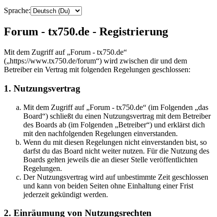
Sprache:
Forum - tx750.de - Registrierung
Mit dem Zugriff auf „Forum - tx750.de“
(„https://www.tx750.de/forum“) wird zwischen dir und dem
Betreiber ein Vertrag mit folgenden Regelungen geschlossen:
1. Nutzungsvertrag
Mit dem Zugriff auf „Forum - tx750.de“ (im Folgenden „das
Board“) schließt du einen Nutzungsvertrag mit dem Betreiber
des Boards ab (im Folgenden „Betreiber“) und erklärst dich
mit den nachfolgenden Regelungen einverstanden.
Wenn du mit diesen Regelungen nicht einverstanden bist, so
darfst du das Board nicht weiter nutzen. Für die Nutzung des
Boards gelten jeweils die an dieser Stelle veröffentlichten
Regelungen.
Der Nutzungsvertrag wird auf unbestimmte Zeit geschlossen
und kann von beiden Seiten ohne Einhaltung einer Frist
jederzeit gekündigt werden.
2. Einräumung von Nutzungsrechten