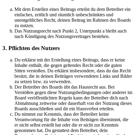
Mit dem Erstellen eines Beitrags erteilst du dem Betreiber ein
einfaches, zeitlich und räumlich unbeschränktes und
unentgeltliches Recht, deinen Beitrag im Rahmen des Boards
zu nutzen.
Das Nutzungsrecht nach Punkt 2, Unterpunkt a bleibt auch
nach Kündigung des Nutzungsvertrages bestehen.
3. Pflichten des Nutzers
Du erklärst mit der Erstellung eines Beitrags, dass er keine
Inhalte enthält, die gegen geltendes Recht oder die guten
Sitten verstoßen. Du erklärst insbesondere, dass du das Recht
besitzt, die in deinen Beiträgen verwendeten Links und Bilder
zu setzen bzw. zu verwenden.
Der Betreiber des Boards übt das Hausrecht aus. Bei
Verstößen gegen diese Nutzungsbedingungen oder anderer im
Board veröffentlichten Regeln kann der Betreiber dich nach
Abmahnung zeitweise oder dauerhaft von der Nutzung dieses
Boards ausschließen und dir ein Hausverbot erteilen.
Du nimmst zur Kenntnis, dass der Betreiber keine
Verantwortung für die Inhalte von Beiträgen übernimmt, die
er nicht selbst erstellt hat oder die er nicht zur Kenntnis
genommen hat. Du gestattest dem Betreiber, dein