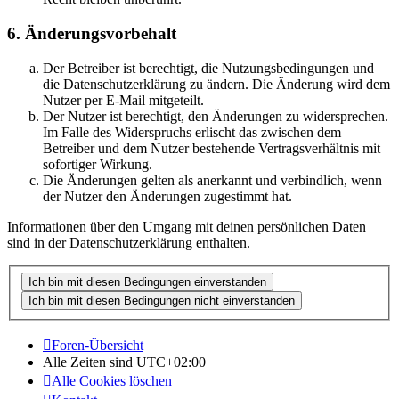
6. Änderungsvorbehalt
Der Betreiber ist berechtigt, die Nutzungsbedingungen und
die Datenschutzerklärung zu ändern. Die Änderung wird dem
Nutzer per E-Mail mitgeteilt.
Der Nutzer ist berechtigt, den Änderungen zu widersprechen.
Im Falle des Widerspruchs erlischt das zwischen dem
Betreiber und dem Nutzer bestehende Vertragsverhältnis mit
sofortiger Wirkung.
Die Änderungen gelten als anerkannt und verbindlich, wenn
der Nutzer den Änderungen zugestimmt hat.
Informationen über den Umgang mit deinen persönlichen Daten
sind in der Datenschutzerklärung enthalten.
Foren-Übersicht
Alle Zeiten sind
UTC+02:00
Alle Cookies löschen