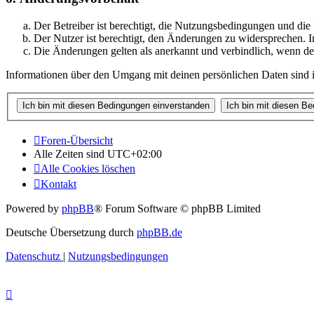
Der Betreiber ist berechtigt, die Nutzungsbedingungen und di
Der Nutzer ist berechtigt, den Änderungen zu widersprechen. I
Die Änderungen gelten als anerkannt und verbindlich, wenn d
Informationen über den Umgang mit deinen persönlichen Daten sind i
Foren-Übersicht
Alle Zeiten sind
UTC+02:00
Alle Cookies löschen
Kontakt
Powered by
phpBB
® Forum Software © phpBB Limited
Deutsche Übersetzung durch
phpBB.de
Datenschutz
|
Nutzungsbedingungen