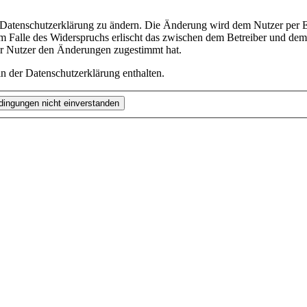
e Datenschutzerklärung zu ändern. Die Änderung wird dem Nutzer per E-
m Falle des Widerspruchs erlischt das zwischen dem Betreiber und dem 
er Nutzer den Änderungen zugestimmt hat.
n der Datenschutzerklärung enthalten.