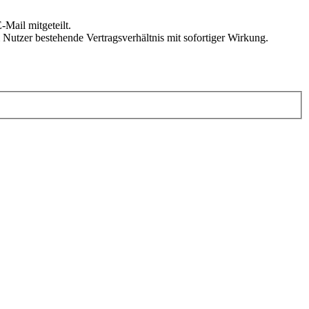
Mail mitgeteilt.
Nutzer bestehende Vertragsverhältnis mit sofortiger Wirkung.