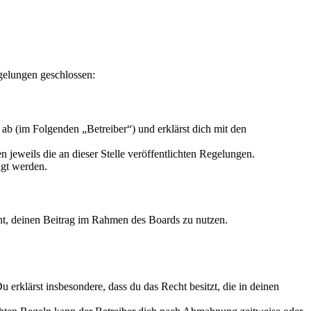
gelungen geschlossen:
ab (im Folgenden „Betreiber“) und erklärst dich mit den
 jeweils die an dieser Stelle veröffentlichten Regelungen.
igt werden.
echt, deinen Beitrag im Rahmen des Boards zu nutzen.
Du erklärst insbesondere, dass du das Recht besitzt, die in deinen