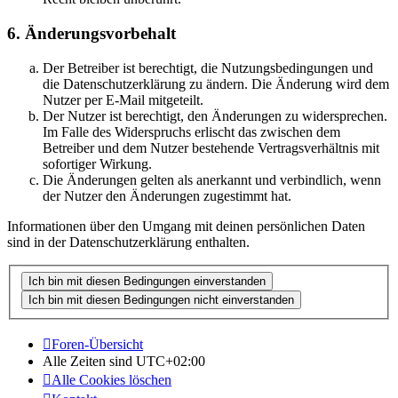
6. Änderungsvorbehalt
Der Betreiber ist berechtigt, die Nutzungsbedingungen und
die Datenschutzerklärung zu ändern. Die Änderung wird dem
Nutzer per E-Mail mitgeteilt.
Der Nutzer ist berechtigt, den Änderungen zu widersprechen.
Im Falle des Widerspruchs erlischt das zwischen dem
Betreiber und dem Nutzer bestehende Vertragsverhältnis mit
sofortiger Wirkung.
Die Änderungen gelten als anerkannt und verbindlich, wenn
der Nutzer den Änderungen zugestimmt hat.
Informationen über den Umgang mit deinen persönlichen Daten
sind in der Datenschutzerklärung enthalten.
Foren-Übersicht
Alle Zeiten sind
UTC+02:00
Alle Cookies löschen