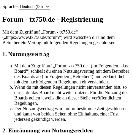
Sprache:
Forum - tx750.de - Registrierung
Mit dem Zugriff auf „Forum - tx750.de“
(„https://www.tx750.de/forum“) wird zwischen dir und dem
Betreiber ein Vertrag mit folgenden Regelungen geschlossen:
1. Nutzungsvertrag
Mit dem Zugriff auf „Forum - tx750.de“ (im Folgenden „das
Board“) schließt du einen Nutzungsvertrag mit dem Betreiber
des Boards ab (im Folgenden „Betreiber“) und erklärst dich
mit den nachfolgenden Regelungen einverstanden.
Wenn du mit diesen Regelungen nicht einverstanden bist, so
darfst du das Board nicht weiter nutzen. Für die Nutzung des
Boards gelten jeweils die an dieser Stelle veröffentlichten
Regelungen.
Der Nutzungsvertrag wird auf unbestimmte Zeit geschlossen
und kann von beiden Seiten ohne Einhaltung einer Frist
jederzeit gekündigt werden.
2. Einräumung von Nutzungsrechten