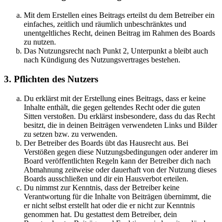
Mit dem Erstellen eines Beitrags erteilst du dem Betreiber ein
einfaches, zeitlich und räumlich unbeschränktes und
unentgeltliches Recht, deinen Beitrag im Rahmen des Boards
zu nutzen.
Das Nutzungsrecht nach Punkt 2, Unterpunkt a bleibt auch
nach Kündigung des Nutzungsvertrages bestehen.
3. Pflichten des Nutzers
Du erklärst mit der Erstellung eines Beitrags, dass er keine
Inhalte enthält, die gegen geltendes Recht oder die guten
Sitten verstoßen. Du erklärst insbesondere, dass du das Recht
besitzt, die in deinen Beiträgen verwendeten Links und Bilder
zu setzen bzw. zu verwenden.
Der Betreiber des Boards übt das Hausrecht aus. Bei
Verstößen gegen diese Nutzungsbedingungen oder anderer im
Board veröffentlichten Regeln kann der Betreiber dich nach
Abmahnung zeitweise oder dauerhaft von der Nutzung dieses
Boards ausschließen und dir ein Hausverbot erteilen.
Du nimmst zur Kenntnis, dass der Betreiber keine
Verantwortung für die Inhalte von Beiträgen übernimmt, die
er nicht selbst erstellt hat oder die er nicht zur Kenntnis
genommen hat. Du gestattest dem Betreiber, dein