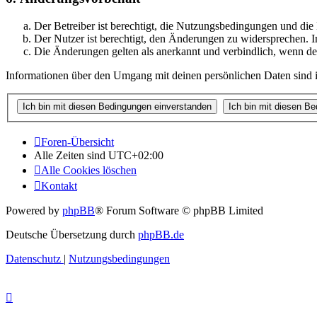
Der Betreiber ist berechtigt, die Nutzungsbedingungen und di
Der Nutzer ist berechtigt, den Änderungen zu widersprechen. I
Die Änderungen gelten als anerkannt und verbindlich, wenn d
Informationen über den Umgang mit deinen persönlichen Daten sind i
Foren-Übersicht
Alle Zeiten sind
UTC+02:00
Alle Cookies löschen
Kontakt
Powered by
phpBB
® Forum Software © phpBB Limited
Deutsche Übersetzung durch
phpBB.de
Datenschutz
|
Nutzungsbedingungen