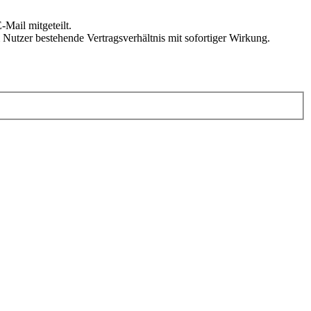
Mail mitgeteilt.
Nutzer bestehende Vertragsverhältnis mit sofortiger Wirkung.