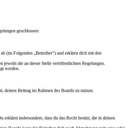
gelungen geschlossen:
ab (im Folgenden „Betreiber“) und erklärst dich mit den
 jeweils die an dieser Stelle veröffentlichten Regelungen.
igt werden.
echt, deinen Beitrag im Rahmen des Boards zu nutzen.
Du erklärst insbesondere, dass du das Recht besitzt, die in deinen