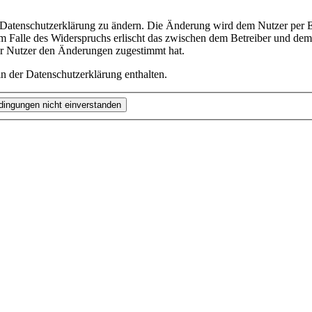
e Datenschutzerklärung zu ändern. Die Änderung wird dem Nutzer per E-
m Falle des Widerspruchs erlischt das zwischen dem Betreiber und dem 
er Nutzer den Änderungen zugestimmt hat.
n der Datenschutzerklärung enthalten.