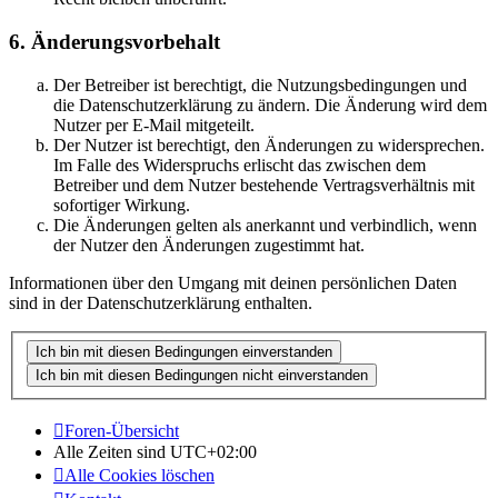
6. Änderungsvorbehalt
Der Betreiber ist berechtigt, die Nutzungsbedingungen und
die Datenschutzerklärung zu ändern. Die Änderung wird dem
Nutzer per E-Mail mitgeteilt.
Der Nutzer ist berechtigt, den Änderungen zu widersprechen.
Im Falle des Widerspruchs erlischt das zwischen dem
Betreiber und dem Nutzer bestehende Vertragsverhältnis mit
sofortiger Wirkung.
Die Änderungen gelten als anerkannt und verbindlich, wenn
der Nutzer den Änderungen zugestimmt hat.
Informationen über den Umgang mit deinen persönlichen Daten
sind in der Datenschutzerklärung enthalten.
Foren-Übersicht
Alle Zeiten sind
UTC+02:00
Alle Cookies löschen