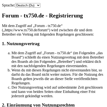
Sprache:
Forum - tx750.de - Registrierung
Mit dem Zugriff auf „Forum - tx750.de“
(„https://www.tx750.de/forum“) wird zwischen dir und dem
Betreiber ein Vertrag mit folgenden Regelungen geschlossen:
1. Nutzungsvertrag
Mit dem Zugriff auf „Forum - tx750.de“ (im Folgenden „das
Board“) schließt du einen Nutzungsvertrag mit dem Betreiber
des Boards ab (im Folgenden „Betreiber“) und erklärst dich
mit den nachfolgenden Regelungen einverstanden.
Wenn du mit diesen Regelungen nicht einverstanden bist, so
darfst du das Board nicht weiter nutzen. Für die Nutzung des
Boards gelten jeweils die an dieser Stelle veröffentlichten
Regelungen.
Der Nutzungsvertrag wird auf unbestimmte Zeit geschlossen
und kann von beiden Seiten ohne Einhaltung einer Frist
jederzeit gekündigt werden.
2. Einräumung von Nutzungsrechten