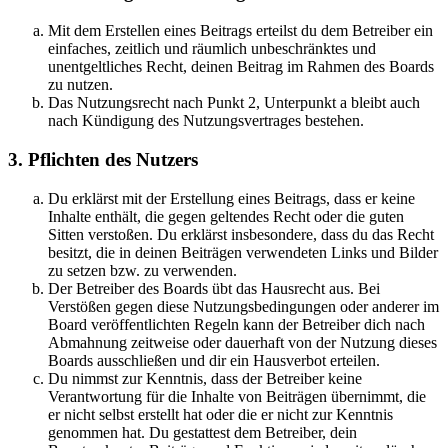
Mit dem Erstellen eines Beitrags erteilst du dem Betreiber ein
einfaches, zeitlich und räumlich unbeschränktes und
unentgeltliches Recht, deinen Beitrag im Rahmen des Boards
zu nutzen.
Das Nutzungsrecht nach Punkt 2, Unterpunkt a bleibt auch
nach Kündigung des Nutzungsvertrages bestehen.
3. Pflichten des Nutzers
Du erklärst mit der Erstellung eines Beitrags, dass er keine
Inhalte enthält, die gegen geltendes Recht oder die guten
Sitten verstoßen. Du erklärst insbesondere, dass du das Recht
besitzt, die in deinen Beiträgen verwendeten Links und Bilder
zu setzen bzw. zu verwenden.
Der Betreiber des Boards übt das Hausrecht aus. Bei
Verstößen gegen diese Nutzungsbedingungen oder anderer im
Board veröffentlichten Regeln kann der Betreiber dich nach
Abmahnung zeitweise oder dauerhaft von der Nutzung dieses
Boards ausschließen und dir ein Hausverbot erteilen.
Du nimmst zur Kenntnis, dass der Betreiber keine
Verantwortung für die Inhalte von Beiträgen übernimmt, die
er nicht selbst erstellt hat oder die er nicht zur Kenntnis
genommen hat. Du gestattest dem Betreiber, dein