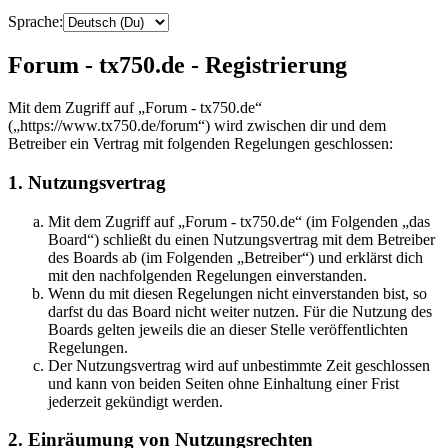
Sprache:
Forum - tx750.de - Registrierung
Mit dem Zugriff auf „Forum - tx750.de“
(„https://www.tx750.de/forum“) wird zwischen dir und dem
Betreiber ein Vertrag mit folgenden Regelungen geschlossen:
1. Nutzungsvertrag
Mit dem Zugriff auf „Forum - tx750.de“ (im Folgenden „das
Board“) schließt du einen Nutzungsvertrag mit dem Betreiber
des Boards ab (im Folgenden „Betreiber“) und erklärst dich
mit den nachfolgenden Regelungen einverstanden.
Wenn du mit diesen Regelungen nicht einverstanden bist, so
darfst du das Board nicht weiter nutzen. Für die Nutzung des
Boards gelten jeweils die an dieser Stelle veröffentlichten
Regelungen.
Der Nutzungsvertrag wird auf unbestimmte Zeit geschlossen
und kann von beiden Seiten ohne Einhaltung einer Frist
jederzeit gekündigt werden.
2. Einräumung von Nutzungsrechten