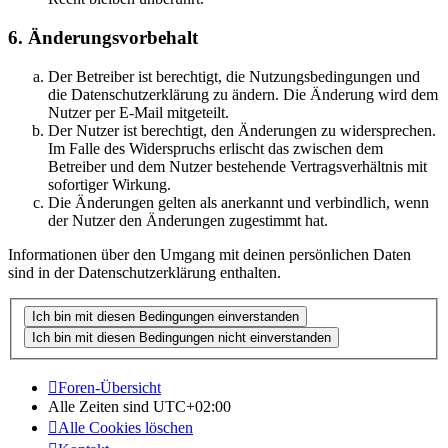
6. Änderungsvorbehalt
Der Betreiber ist berechtigt, die Nutzungsbedingungen und
die Datenschutzerklärung zu ändern. Die Änderung wird dem
Nutzer per E-Mail mitgeteilt.
Der Nutzer ist berechtigt, den Änderungen zu widersprechen.
Im Falle des Widerspruchs erlischt das zwischen dem
Betreiber und dem Nutzer bestehende Vertragsverhältnis mit
sofortiger Wirkung.
Die Änderungen gelten als anerkannt und verbindlich, wenn
der Nutzer den Änderungen zugestimmt hat.
Informationen über den Umgang mit deinen persönlichen Daten
sind in der Datenschutzerklärung enthalten.
Foren-Übersicht
Alle Zeiten sind
UTC+02:00
Alle Cookies löschen