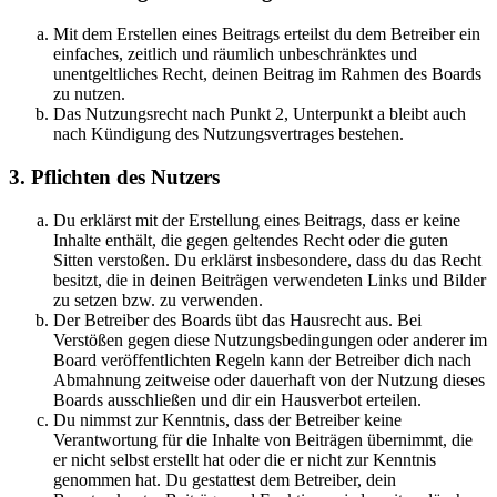
Mit dem Erstellen eines Beitrags erteilst du dem Betreiber ein
einfaches, zeitlich und räumlich unbeschränktes und
unentgeltliches Recht, deinen Beitrag im Rahmen des Boards
zu nutzen.
Das Nutzungsrecht nach Punkt 2, Unterpunkt a bleibt auch
nach Kündigung des Nutzungsvertrages bestehen.
3. Pflichten des Nutzers
Du erklärst mit der Erstellung eines Beitrags, dass er keine
Inhalte enthält, die gegen geltendes Recht oder die guten
Sitten verstoßen. Du erklärst insbesondere, dass du das Recht
besitzt, die in deinen Beiträgen verwendeten Links und Bilder
zu setzen bzw. zu verwenden.
Der Betreiber des Boards übt das Hausrecht aus. Bei
Verstößen gegen diese Nutzungsbedingungen oder anderer im
Board veröffentlichten Regeln kann der Betreiber dich nach
Abmahnung zeitweise oder dauerhaft von der Nutzung dieses
Boards ausschließen und dir ein Hausverbot erteilen.
Du nimmst zur Kenntnis, dass der Betreiber keine
Verantwortung für die Inhalte von Beiträgen übernimmt, die
er nicht selbst erstellt hat oder die er nicht zur Kenntnis
genommen hat. Du gestattest dem Betreiber, dein