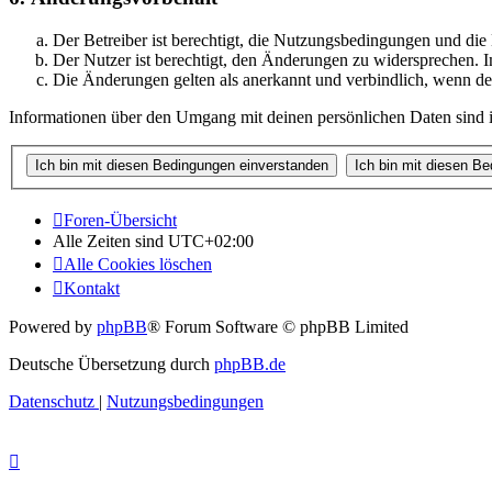
Der Betreiber ist berechtigt, die Nutzungsbedingungen und di
Der Nutzer ist berechtigt, den Änderungen zu widersprechen. I
Die Änderungen gelten als anerkannt und verbindlich, wenn d
Informationen über den Umgang mit deinen persönlichen Daten sind i
Foren-Übersicht
Alle Zeiten sind
UTC+02:00
Alle Cookies löschen
Kontakt
Powered by
phpBB
® Forum Software © phpBB Limited
Deutsche Übersetzung durch
phpBB.de
Datenschutz
|
Nutzungsbedingungen