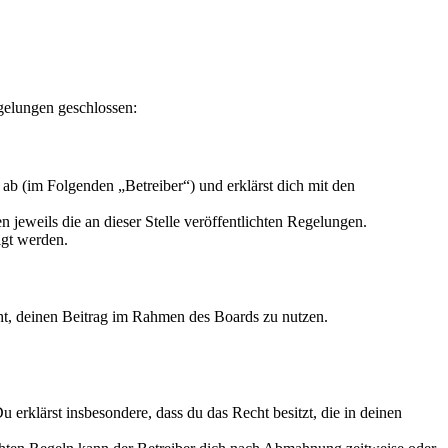
gelungen geschlossen:
ab (im Folgenden „Betreiber“) und erklärst dich mit den
 jeweils die an dieser Stelle veröffentlichten Regelungen.
igt werden.
echt, deinen Beitrag im Rahmen des Boards zu nutzen.
Du erklärst insbesondere, dass du das Recht besitzt, die in deinen