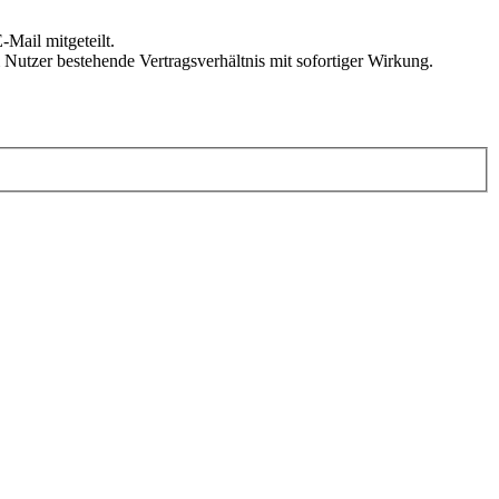
Mail mitgeteilt.
Nutzer bestehende Vertragsverhältnis mit sofortiger Wirkung.