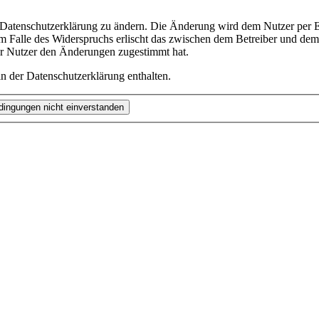
e Datenschutzerklärung zu ändern. Die Änderung wird dem Nutzer per E-
m Falle des Widerspruchs erlischt das zwischen dem Betreiber und dem 
er Nutzer den Änderungen zugestimmt hat.
n der Datenschutzerklärung enthalten.