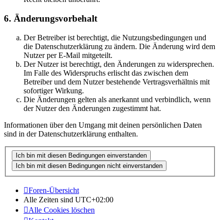
6. Änderungsvorbehalt
Der Betreiber ist berechtigt, die Nutzungsbedingungen und
die Datenschutzerklärung zu ändern. Die Änderung wird dem
Nutzer per E-Mail mitgeteilt.
Der Nutzer ist berechtigt, den Änderungen zu widersprechen.
Im Falle des Widerspruchs erlischt das zwischen dem
Betreiber und dem Nutzer bestehende Vertragsverhältnis mit
sofortiger Wirkung.
Die Änderungen gelten als anerkannt und verbindlich, wenn
der Nutzer den Änderungen zugestimmt hat.
Informationen über den Umgang mit deinen persönlichen Daten
sind in der Datenschutzerklärung enthalten.
Foren-Übersicht
Alle Zeiten sind
UTC+02:00
Alle Cookies löschen