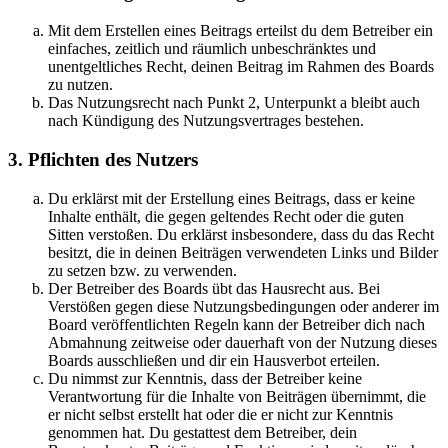
Mit dem Erstellen eines Beitrags erteilst du dem Betreiber ein
einfaches, zeitlich und räumlich unbeschränktes und
unentgeltliches Recht, deinen Beitrag im Rahmen des Boards
zu nutzen.
Das Nutzungsrecht nach Punkt 2, Unterpunkt a bleibt auch
nach Kündigung des Nutzungsvertrages bestehen.
3. Pflichten des Nutzers
Du erklärst mit der Erstellung eines Beitrags, dass er keine
Inhalte enthält, die gegen geltendes Recht oder die guten
Sitten verstoßen. Du erklärst insbesondere, dass du das Recht
besitzt, die in deinen Beiträgen verwendeten Links und Bilder
zu setzen bzw. zu verwenden.
Der Betreiber des Boards übt das Hausrecht aus. Bei
Verstößen gegen diese Nutzungsbedingungen oder anderer im
Board veröffentlichten Regeln kann der Betreiber dich nach
Abmahnung zeitweise oder dauerhaft von der Nutzung dieses
Boards ausschließen und dir ein Hausverbot erteilen.
Du nimmst zur Kenntnis, dass der Betreiber keine
Verantwortung für die Inhalte von Beiträgen übernimmt, die
er nicht selbst erstellt hat oder die er nicht zur Kenntnis
genommen hat. Du gestattest dem Betreiber, dein