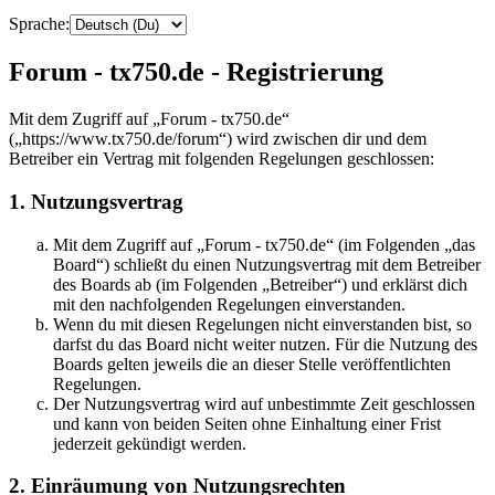
Sprache:
Forum - tx750.de - Registrierung
Mit dem Zugriff auf „Forum - tx750.de“
(„https://www.tx750.de/forum“) wird zwischen dir und dem
Betreiber ein Vertrag mit folgenden Regelungen geschlossen:
1. Nutzungsvertrag
Mit dem Zugriff auf „Forum - tx750.de“ (im Folgenden „das
Board“) schließt du einen Nutzungsvertrag mit dem Betreiber
des Boards ab (im Folgenden „Betreiber“) und erklärst dich
mit den nachfolgenden Regelungen einverstanden.
Wenn du mit diesen Regelungen nicht einverstanden bist, so
darfst du das Board nicht weiter nutzen. Für die Nutzung des
Boards gelten jeweils die an dieser Stelle veröffentlichten
Regelungen.
Der Nutzungsvertrag wird auf unbestimmte Zeit geschlossen
und kann von beiden Seiten ohne Einhaltung einer Frist
jederzeit gekündigt werden.
2. Einräumung von Nutzungsrechten