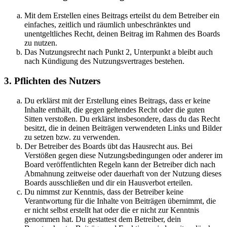
Mit dem Erstellen eines Beitrags erteilst du dem Betreiber ein
einfaches, zeitlich und räumlich unbeschränktes und
unentgeltliches Recht, deinen Beitrag im Rahmen des Boards
zu nutzen.
Das Nutzungsrecht nach Punkt 2, Unterpunkt a bleibt auch
nach Kündigung des Nutzungsvertrages bestehen.
3. Pflichten des Nutzers
Du erklärst mit der Erstellung eines Beitrags, dass er keine
Inhalte enthält, die gegen geltendes Recht oder die guten
Sitten verstoßen. Du erklärst insbesondere, dass du das Recht
besitzt, die in deinen Beiträgen verwendeten Links und Bilder
zu setzen bzw. zu verwenden.
Der Betreiber des Boards übt das Hausrecht aus. Bei
Verstößen gegen diese Nutzungsbedingungen oder anderer im
Board veröffentlichten Regeln kann der Betreiber dich nach
Abmahnung zeitweise oder dauerhaft von der Nutzung dieses
Boards ausschließen und dir ein Hausverbot erteilen.
Du nimmst zur Kenntnis, dass der Betreiber keine
Verantwortung für die Inhalte von Beiträgen übernimmt, die
er nicht selbst erstellt hat oder die er nicht zur Kenntnis
genommen hat. Du gestattest dem Betreiber, dein