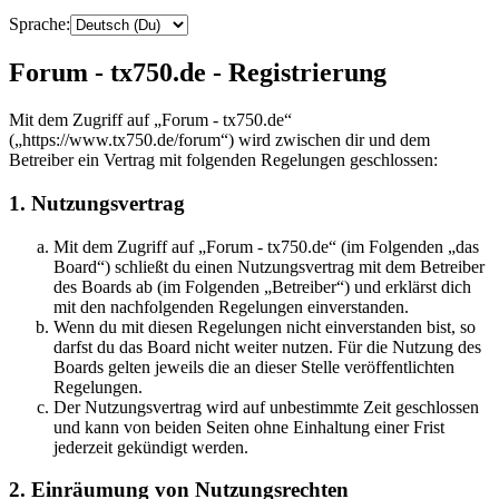
Sprache:
Forum - tx750.de - Registrierung
Mit dem Zugriff auf „Forum - tx750.de“
(„https://www.tx750.de/forum“) wird zwischen dir und dem
Betreiber ein Vertrag mit folgenden Regelungen geschlossen:
1. Nutzungsvertrag
Mit dem Zugriff auf „Forum - tx750.de“ (im Folgenden „das
Board“) schließt du einen Nutzungsvertrag mit dem Betreiber
des Boards ab (im Folgenden „Betreiber“) und erklärst dich
mit den nachfolgenden Regelungen einverstanden.
Wenn du mit diesen Regelungen nicht einverstanden bist, so
darfst du das Board nicht weiter nutzen. Für die Nutzung des
Boards gelten jeweils die an dieser Stelle veröffentlichten
Regelungen.
Der Nutzungsvertrag wird auf unbestimmte Zeit geschlossen
und kann von beiden Seiten ohne Einhaltung einer Frist
jederzeit gekündigt werden.
2. Einräumung von Nutzungsrechten