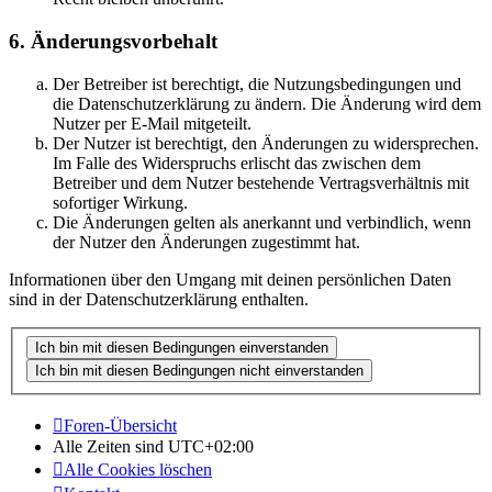
6. Änderungsvorbehalt
Der Betreiber ist berechtigt, die Nutzungsbedingungen und
die Datenschutzerklärung zu ändern. Die Änderung wird dem
Nutzer per E-Mail mitgeteilt.
Der Nutzer ist berechtigt, den Änderungen zu widersprechen.
Im Falle des Widerspruchs erlischt das zwischen dem
Betreiber und dem Nutzer bestehende Vertragsverhältnis mit
sofortiger Wirkung.
Die Änderungen gelten als anerkannt und verbindlich, wenn
der Nutzer den Änderungen zugestimmt hat.
Informationen über den Umgang mit deinen persönlichen Daten
sind in der Datenschutzerklärung enthalten.
Foren-Übersicht
Alle Zeiten sind
UTC+02:00
Alle Cookies löschen