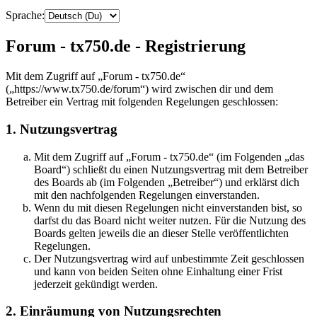
Sprache:
Forum - tx750.de - Registrierung
Mit dem Zugriff auf „Forum - tx750.de“
(„https://www.tx750.de/forum“) wird zwischen dir und dem
Betreiber ein Vertrag mit folgenden Regelungen geschlossen:
1. Nutzungsvertrag
Mit dem Zugriff auf „Forum - tx750.de“ (im Folgenden „das
Board“) schließt du einen Nutzungsvertrag mit dem Betreiber
des Boards ab (im Folgenden „Betreiber“) und erklärst dich
mit den nachfolgenden Regelungen einverstanden.
Wenn du mit diesen Regelungen nicht einverstanden bist, so
darfst du das Board nicht weiter nutzen. Für die Nutzung des
Boards gelten jeweils die an dieser Stelle veröffentlichten
Regelungen.
Der Nutzungsvertrag wird auf unbestimmte Zeit geschlossen
und kann von beiden Seiten ohne Einhaltung einer Frist
jederzeit gekündigt werden.
2. Einräumung von Nutzungsrechten