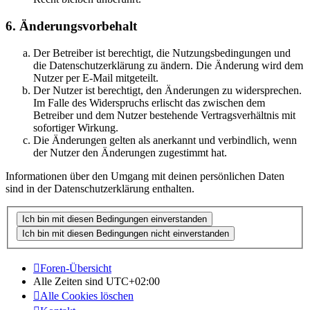
6. Änderungsvorbehalt
Der Betreiber ist berechtigt, die Nutzungsbedingungen und
die Datenschutzerklärung zu ändern. Die Änderung wird dem
Nutzer per E-Mail mitgeteilt.
Der Nutzer ist berechtigt, den Änderungen zu widersprechen.
Im Falle des Widerspruchs erlischt das zwischen dem
Betreiber und dem Nutzer bestehende Vertragsverhältnis mit
sofortiger Wirkung.
Die Änderungen gelten als anerkannt und verbindlich, wenn
der Nutzer den Änderungen zugestimmt hat.
Informationen über den Umgang mit deinen persönlichen Daten
sind in der Datenschutzerklärung enthalten.
Foren-Übersicht
Alle Zeiten sind
UTC+02:00
Alle Cookies löschen