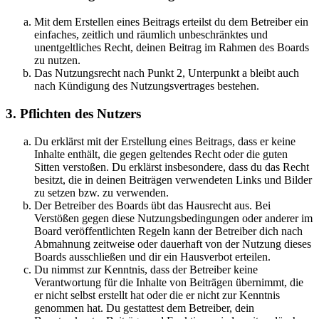
Mit dem Erstellen eines Beitrags erteilst du dem Betreiber ein
einfaches, zeitlich und räumlich unbeschränktes und
unentgeltliches Recht, deinen Beitrag im Rahmen des Boards
zu nutzen.
Das Nutzungsrecht nach Punkt 2, Unterpunkt a bleibt auch
nach Kündigung des Nutzungsvertrages bestehen.
3. Pflichten des Nutzers
Du erklärst mit der Erstellung eines Beitrags, dass er keine
Inhalte enthält, die gegen geltendes Recht oder die guten
Sitten verstoßen. Du erklärst insbesondere, dass du das Recht
besitzt, die in deinen Beiträgen verwendeten Links und Bilder
zu setzen bzw. zu verwenden.
Der Betreiber des Boards übt das Hausrecht aus. Bei
Verstößen gegen diese Nutzungsbedingungen oder anderer im
Board veröffentlichten Regeln kann der Betreiber dich nach
Abmahnung zeitweise oder dauerhaft von der Nutzung dieses
Boards ausschließen und dir ein Hausverbot erteilen.
Du nimmst zur Kenntnis, dass der Betreiber keine
Verantwortung für die Inhalte von Beiträgen übernimmt, die
er nicht selbst erstellt hat oder die er nicht zur Kenntnis
genommen hat. Du gestattest dem Betreiber, dein