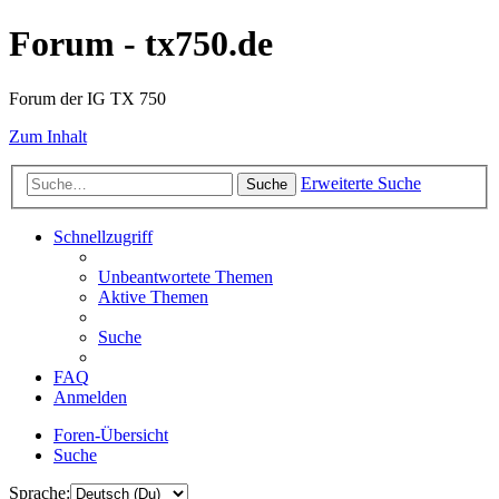
Forum - tx750.de
Forum der IG TX 750
Zum Inhalt
Erweiterte Suche
Suche
Schnellzugriff
Unbeantwortete Themen
Aktive Themen
Suche
FAQ
Anmelden
Foren-Übersicht
Suche
Sprache: