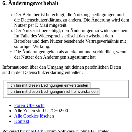
6. Änderungsvorbehalt
Der Betreiber ist berechtigt, die Nutzungsbedingungen und
die Datenschutzerklärung zu ändern. Die Änderung wird dem
Nutzer per E-Mail mitgeteilt.
Der Nutzer ist berechtigt, den Änderungen zu widersprechen.
Im Falle des Widerspruchs erlischt das zwischen dem
Betreiber und dem Nutzer bestehende Vertragsverhältnis mit
sofortiger Wirkung.
Die Änderungen gelten als anerkannt und verbindlich, wenn
der Nutzer den Änderungen zugestimmt hat.
Informationen über den Umgang mit deinen persönlichen Daten
sind in der Datenschutzerklärung enthalten.
Foren-Übersicht
Alle Zeiten sind
UTC+02:00
Alle Cookies löschen
Kontakt
Powered by
phpBB
® Forum Software © phpBB Limited