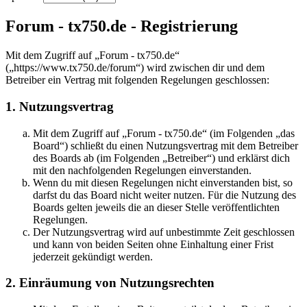
Forum - tx750.de - Registrierung
Mit dem Zugriff auf „Forum - tx750.de“
(„https://www.tx750.de/forum“) wird zwischen dir und dem
Betreiber ein Vertrag mit folgenden Regelungen geschlossen:
1. Nutzungsvertrag
Mit dem Zugriff auf „Forum - tx750.de“ (im Folgenden „das
Board“) schließt du einen Nutzungsvertrag mit dem Betreiber
des Boards ab (im Folgenden „Betreiber“) und erklärst dich
mit den nachfolgenden Regelungen einverstanden.
Wenn du mit diesen Regelungen nicht einverstanden bist, so
darfst du das Board nicht weiter nutzen. Für die Nutzung des
Boards gelten jeweils die an dieser Stelle veröffentlichten
Regelungen.
Der Nutzungsvertrag wird auf unbestimmte Zeit geschlossen
und kann von beiden Seiten ohne Einhaltung einer Frist
jederzeit gekündigt werden.
2. Einräumung von Nutzungsrechten