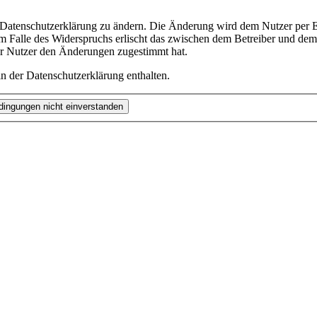
e Datenschutzerklärung zu ändern. Die Änderung wird dem Nutzer per E-
m Falle des Widerspruchs erlischt das zwischen dem Betreiber und dem 
er Nutzer den Änderungen zugestimmt hat.
n der Datenschutzerklärung enthalten.