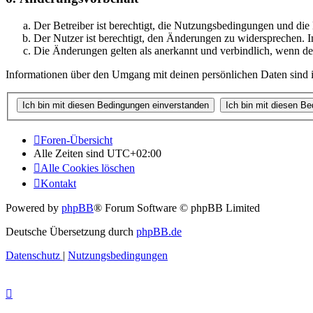
Der Betreiber ist berechtigt, die Nutzungsbedingungen und di
Der Nutzer ist berechtigt, den Änderungen zu widersprechen. I
Die Änderungen gelten als anerkannt und verbindlich, wenn d
Informationen über den Umgang mit deinen persönlichen Daten sind i
Foren-Übersicht
Alle Zeiten sind
UTC+02:00
Alle Cookies löschen
Kontakt
Powered by
phpBB
® Forum Software © phpBB Limited
Deutsche Übersetzung durch
phpBB.de
Datenschutz
|
Nutzungsbedingungen