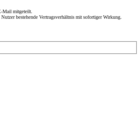
Mail mitgeteilt.
Nutzer bestehende Vertragsverhältnis mit sofortiger Wirkung.