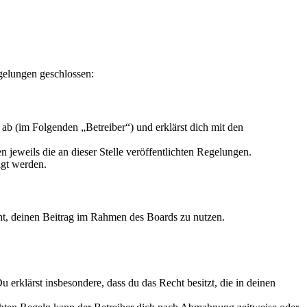
gelungen geschlossen:
ab (im Folgenden „Betreiber“) und erklärst dich mit den
 jeweils die an dieser Stelle veröffentlichten Regelungen.
igt werden.
echt, deinen Beitrag im Rahmen des Boards zu nutzen.
Du erklärst insbesondere, dass du das Recht besitzt, die in deinen