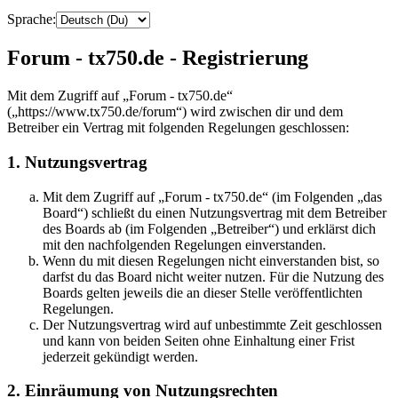
Sprache:
Forum - tx750.de - Registrierung
Mit dem Zugriff auf „Forum - tx750.de“
(„https://www.tx750.de/forum“) wird zwischen dir und dem
Betreiber ein Vertrag mit folgenden Regelungen geschlossen:
1. Nutzungsvertrag
Mit dem Zugriff auf „Forum - tx750.de“ (im Folgenden „das
Board“) schließt du einen Nutzungsvertrag mit dem Betreiber
des Boards ab (im Folgenden „Betreiber“) und erklärst dich
mit den nachfolgenden Regelungen einverstanden.
Wenn du mit diesen Regelungen nicht einverstanden bist, so
darfst du das Board nicht weiter nutzen. Für die Nutzung des
Boards gelten jeweils die an dieser Stelle veröffentlichten
Regelungen.
Der Nutzungsvertrag wird auf unbestimmte Zeit geschlossen
und kann von beiden Seiten ohne Einhaltung einer Frist
jederzeit gekündigt werden.
2. Einräumung von Nutzungsrechten