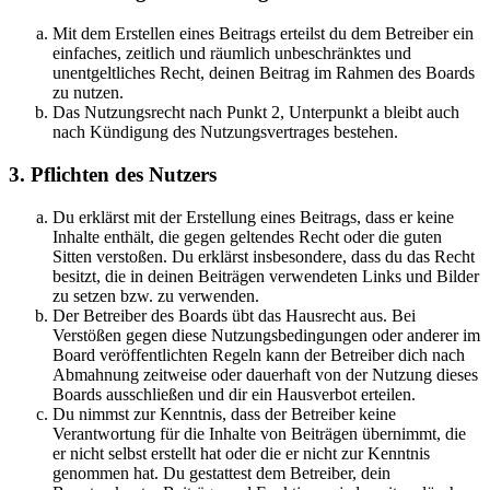
Mit dem Erstellen eines Beitrags erteilst du dem Betreiber ein
einfaches, zeitlich und räumlich unbeschränktes und
unentgeltliches Recht, deinen Beitrag im Rahmen des Boards
zu nutzen.
Das Nutzungsrecht nach Punkt 2, Unterpunkt a bleibt auch
nach Kündigung des Nutzungsvertrages bestehen.
3. Pflichten des Nutzers
Du erklärst mit der Erstellung eines Beitrags, dass er keine
Inhalte enthält, die gegen geltendes Recht oder die guten
Sitten verstoßen. Du erklärst insbesondere, dass du das Recht
besitzt, die in deinen Beiträgen verwendeten Links und Bilder
zu setzen bzw. zu verwenden.
Der Betreiber des Boards übt das Hausrecht aus. Bei
Verstößen gegen diese Nutzungsbedingungen oder anderer im
Board veröffentlichten Regeln kann der Betreiber dich nach
Abmahnung zeitweise oder dauerhaft von der Nutzung dieses
Boards ausschließen und dir ein Hausverbot erteilen.
Du nimmst zur Kenntnis, dass der Betreiber keine
Verantwortung für die Inhalte von Beiträgen übernimmt, die
er nicht selbst erstellt hat oder die er nicht zur Kenntnis
genommen hat. Du gestattest dem Betreiber, dein