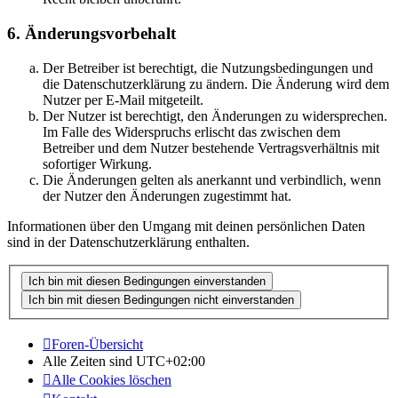
6. Änderungsvorbehalt
Der Betreiber ist berechtigt, die Nutzungsbedingungen und
die Datenschutzerklärung zu ändern. Die Änderung wird dem
Nutzer per E-Mail mitgeteilt.
Der Nutzer ist berechtigt, den Änderungen zu widersprechen.
Im Falle des Widerspruchs erlischt das zwischen dem
Betreiber und dem Nutzer bestehende Vertragsverhältnis mit
sofortiger Wirkung.
Die Änderungen gelten als anerkannt und verbindlich, wenn
der Nutzer den Änderungen zugestimmt hat.
Informationen über den Umgang mit deinen persönlichen Daten
sind in der Datenschutzerklärung enthalten.
Foren-Übersicht
Alle Zeiten sind
UTC+02:00
Alle Cookies löschen