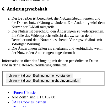
6. Änderungsvorbehalt
Der Betreiber ist berechtigt, die Nutzungsbedingungen und
die Datenschutzerklärung zu ändern. Die Änderung wird dem
Nutzer per E-Mail mitgeteilt.
Der Nutzer ist berechtigt, den Änderungen zu widersprechen.
Im Falle des Widerspruchs erlischt das zwischen dem
Betreiber und dem Nutzer bestehende Vertragsverhältnis mit
sofortiger Wirkung.
Die Änderungen gelten als anerkannt und verbindlich, wenn
der Nutzer den Änderungen zugestimmt hat.
Informationen über den Umgang mit deinen persönlichen Daten
sind in der Datenschutzerklärung enthalten.
Foren-Übersicht
Alle Zeiten sind
UTC+02:00
Alle Cookies löschen