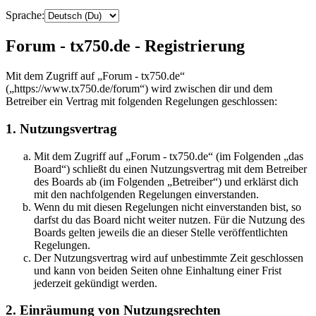
Sprache:
Forum - tx750.de - Registrierung
Mit dem Zugriff auf „Forum - tx750.de“
(„https://www.tx750.de/forum“) wird zwischen dir und dem
Betreiber ein Vertrag mit folgenden Regelungen geschlossen:
1. Nutzungsvertrag
Mit dem Zugriff auf „Forum - tx750.de“ (im Folgenden „das
Board“) schließt du einen Nutzungsvertrag mit dem Betreiber
des Boards ab (im Folgenden „Betreiber“) und erklärst dich
mit den nachfolgenden Regelungen einverstanden.
Wenn du mit diesen Regelungen nicht einverstanden bist, so
darfst du das Board nicht weiter nutzen. Für die Nutzung des
Boards gelten jeweils die an dieser Stelle veröffentlichten
Regelungen.
Der Nutzungsvertrag wird auf unbestimmte Zeit geschlossen
und kann von beiden Seiten ohne Einhaltung einer Frist
jederzeit gekündigt werden.
2. Einräumung von Nutzungsrechten