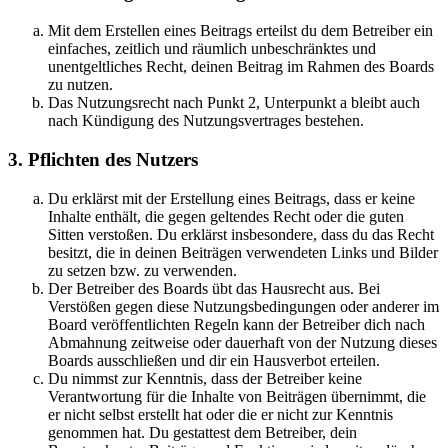
Mit dem Erstellen eines Beitrags erteilst du dem Betreiber ein
einfaches, zeitlich und räumlich unbeschränktes und
unentgeltliches Recht, deinen Beitrag im Rahmen des Boards
zu nutzen.
Das Nutzungsrecht nach Punkt 2, Unterpunkt a bleibt auch
nach Kündigung des Nutzungsvertrages bestehen.
3. Pflichten des Nutzers
Du erklärst mit der Erstellung eines Beitrags, dass er keine
Inhalte enthält, die gegen geltendes Recht oder die guten
Sitten verstoßen. Du erklärst insbesondere, dass du das Recht
besitzt, die in deinen Beiträgen verwendeten Links und Bilder
zu setzen bzw. zu verwenden.
Der Betreiber des Boards übt das Hausrecht aus. Bei
Verstößen gegen diese Nutzungsbedingungen oder anderer im
Board veröffentlichten Regeln kann der Betreiber dich nach
Abmahnung zeitweise oder dauerhaft von der Nutzung dieses
Boards ausschließen und dir ein Hausverbot erteilen.
Du nimmst zur Kenntnis, dass der Betreiber keine
Verantwortung für die Inhalte von Beiträgen übernimmt, die
er nicht selbst erstellt hat oder die er nicht zur Kenntnis
genommen hat. Du gestattest dem Betreiber, dein